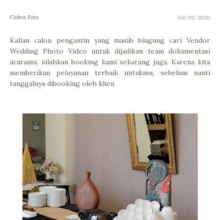
Cakra Foto
Juli 09, 2026
Kalian calon pengantin yang masih bingung cari Vendor
Wedding Photo Video untuk dijadikan team dokumentasi
acaramu, silahkan booking kami sekarang juga. Karena kita
memberikan pelayanan terbaik untukmu, sebelum nanti
tanggalnya dibooking oleh klien