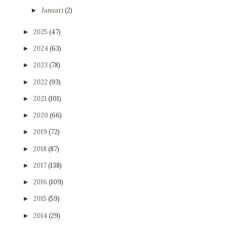
Januari
(2)
►
2025
(47)
►
2024
(63)
►
2023
(78)
►
2022
(93)
►
2021
(101)
►
2020
(66)
►
2019
(72)
►
2018
(87)
►
2017
(138)
►
2016
(109)
►
2015
(59)
►
2014
(29)
►