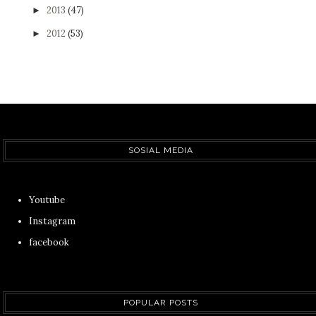
2013
(47)
►
2012
(53)
►
SOSIAL MEDIA
Youtube
Instagram
facebook
POPULAR POSTS