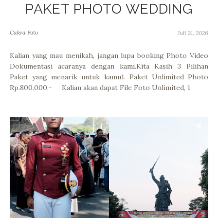
PAKET PHOTO WEDDING
Cakra Foto
Juli 21, 2026
Kalian yang mau menikah, jangan lupa booking Photo Video
Dokumentasi acaranya dengan kami.Kita Kasih 3 Pilihan
Paket yang menarik untuk kamu1. Paket Unlimited Photo
Rp.800.000,- Kalian akan dapat File Foto Unlimited, 1