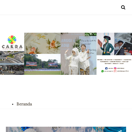
Beranda