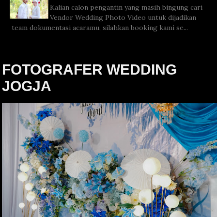
Kalian calon pengantin yang masih bingung cari
Vendor Wedding Photo Video untuk dijadikan
team dokumentasi acaramu, silahkan booking kami se...
FOTOGRAFER WEDDING
JOGJA