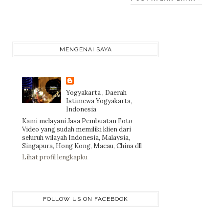
MENGENAI SAYA
Yogyakarta , Daerah
Istimewa Yogyakarta,
Indonesia
Kami melayani Jasa Pembuatan Foto
Video yang sudah memiliki klien dari
seluruh wilayah Indonesia, Malaysia,
Singapura, Hong Kong, Macau, China dll
Lihat profil lengkapku
FOLLOW US ON FACEBOOK