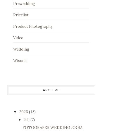
Prewedding
Pricelist
Product Photography
Video
Wedding
Wisuda
ARCHIVE
2026
(48)
▼
Juli
(7)
▼
FOTOGRAFER WEDDING JOGJA