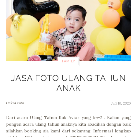
FAMILY
JASA FOTO ULANG TAHUN
ANAK
Cakra Foto
Juli 10, 2026
Dari acara Ulang Tahun Kak Avior yang ke-2 . Kalian yang
pengen acara ulang tahun anaknya kita abadikan dengan baik
silahkan booking aja kami dari sekarang. Informasi lengkap