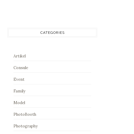
CATEGORIES
Artikel
Consule
Event
Family
Model
PhotoBooth
Photography