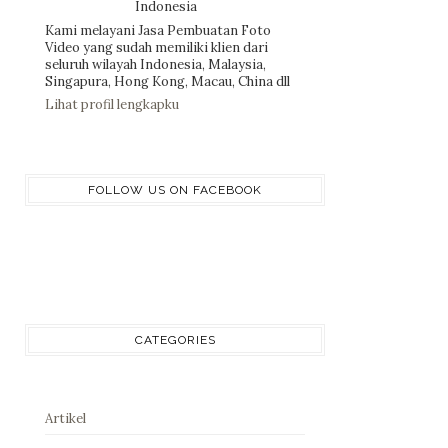
Indonesia
Kami melayani Jasa Pembuatan Foto
Video yang sudah memiliki klien dari
seluruh wilayah Indonesia, Malaysia,
Singapura, Hong Kong, Macau, China dll
Lihat profil lengkapku
FOLLOW US ON FACEBOOK
CATEGORIES
Artikel