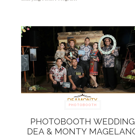
PHOTOBOOTH
PHOTOBOOTH WEDDING
DEA & MONTY MAGELAN