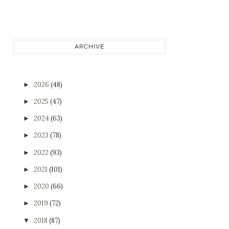
ARCHIVE
2026
(48)
►
2025
(47)
►
2024
(63)
►
2023
(78)
►
2022
(93)
►
2021
(101)
►
2020
(66)
►
2019
(72)
►
2018
(87)
▼