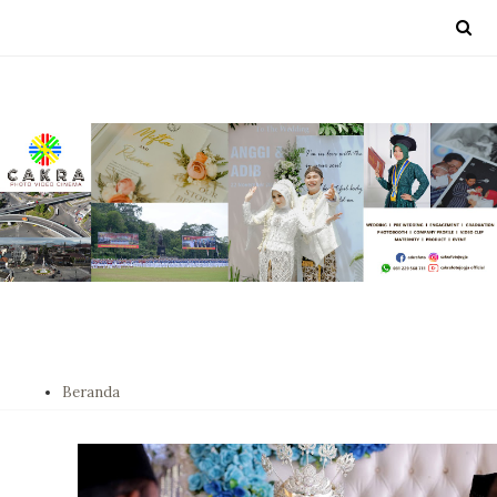
Beranda