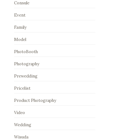
Consule
Event
Family
Model
PhotoBooth
Photography
Prewedding
Pricelist
Product Photography
Video
Wedding
Wisuda