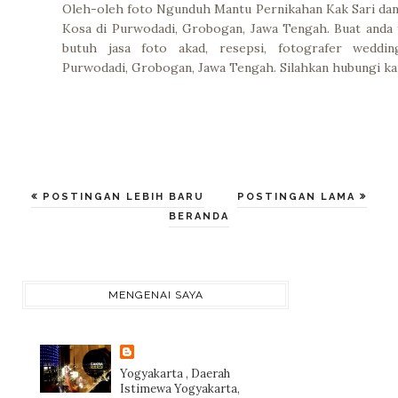
Oleh-oleh foto Ngunduh Mantu Pernikahan Kak Sari da
Kosa di Purwodadi, Grobogan, Jawa Tengah. Buat anda
butuh jasa foto akad, resepsi, fotografer weddin
Purwodadi, Grobogan, Jawa Tengah. Silahkan hubungi k
POSTINGAN LEBIH BARU
POSTINGAN LAMA
BERANDA
MENGENAI SAYA
Yogyakarta , Daerah
Istimewa Yogyakarta,