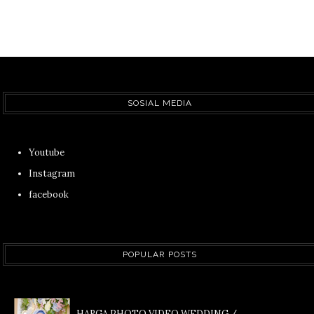
SOSIAL MEDIA
Youtube
Instagram
facebook
POPULAR POSTS
HARGA PHOTO VIDEO WEDDING /