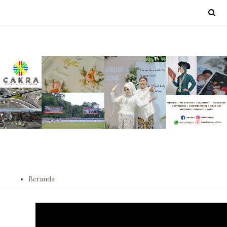
Beranda