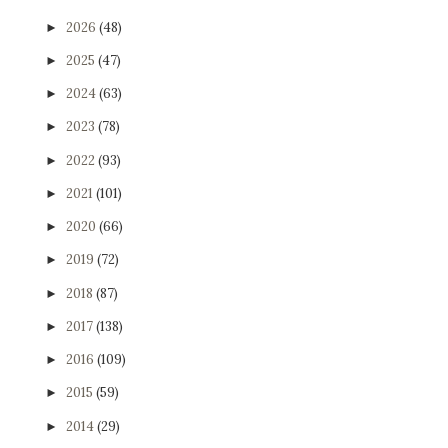
2026
(48)
►
2025
(47)
►
2024
(63)
►
2023
(78)
►
2022
(93)
►
2021
(101)
►
2020
(66)
►
2019
(72)
►
2018
(87)
►
2017
(138)
►
2016
(109)
►
2015
(59)
►
2014
(29)
►