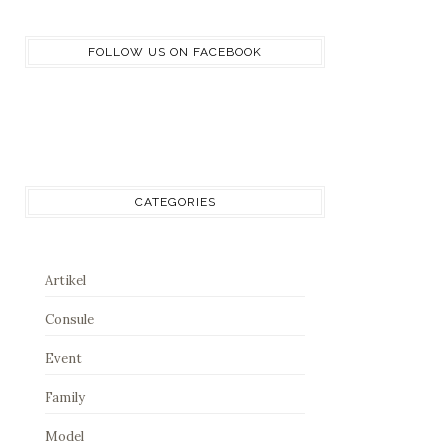
FOLLOW US ON FACEBOOK
CATEGORIES
Artikel
Consule
Event
Family
Model