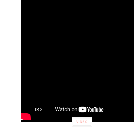
VIDEO