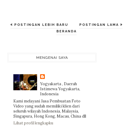
POSTINGAN LEBIH BARU
POSTINGAN LAMA
BERANDA
MENGENAI SAYA
Yogyakarta , Daerah
Istimewa Yogyakarta,
Indonesia
Kami melayani Jasa Pembuatan Foto
Video yang sudah memiliki klien dari
seluruh wilayah Indonesia, Malaysia,
Singapura, Hong Kong, Macau, China dll
Lihat profil lengkapku