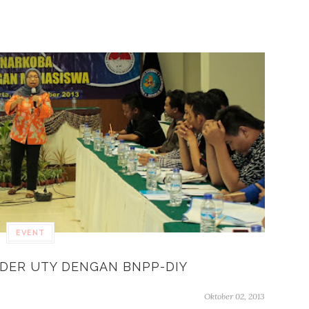
EVENT
DER UTY DENGAN BNPP-DIY
Oktober 02, 2013