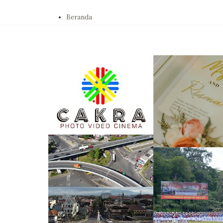
Beranda