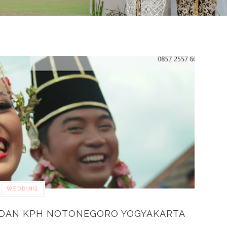
WEDDING
 DAN KPH NOTONEGORO YOGYAKARTA