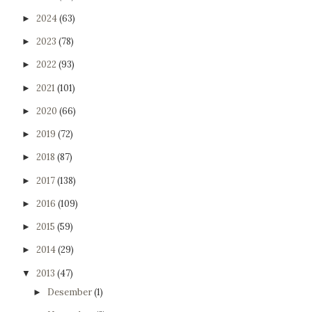
2024
(63)
►
2023
(78)
►
2022
(93)
►
2021
(101)
►
2020
(66)
►
2019
(72)
►
2018
(87)
►
2017
(138)
►
2016
(109)
►
2015
(59)
►
2014
(29)
►
2013
(47)
▼
Desember
(1)
►