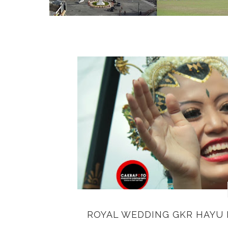
ROYAL WEDDING GKR HAYU