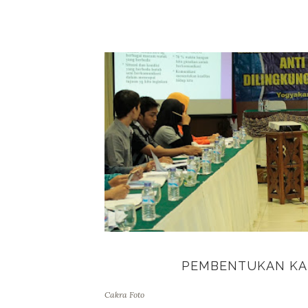
PEMBENTUKAN KA
Cakra Foto