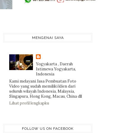
MENGENAI SAYA
Yogyakarta , Daerah
Istimewa Yogyakarta,
Indonesia
Kami melayani Jasa Pembuatan Foto
Video yang sudah memiliki klien dari
seluruh wilayah Indonesia, Malaysia,
Singapura, Hong Kong, Macau, China dll
Lihat profil lengkapku
FOLLOW US ON FACEBOOK