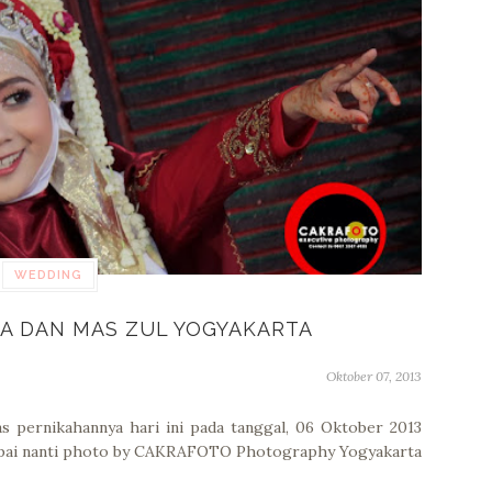
WEDDING
A DAN MAS ZUL YOGYAKARTA
Oktober 07, 2013
s pernikahannya hari ini pada tanggal, 06 Oktober 2013
mpai nanti photo by CAKRAFOTO Photography Yogyakarta