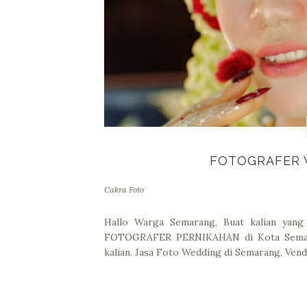
FOTOGRAFER 
Cakra Foto
Hallo Warga Semarang, Buat kalian y
FOTOGRAFER PERNIKAHAN di Kota Semara
kalian. Jasa Foto Wedding di Semarang, Ve