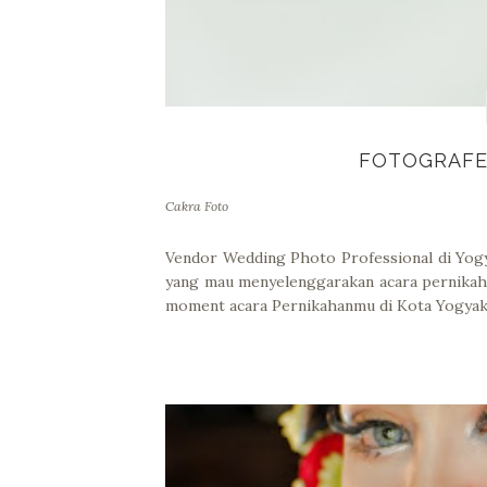
FOTOGRAFE
Cakra Foto
Vendor Wedding Photo Professional di Yogyak
yang mau menyelenggarakan acara pernikah
moment acara Pernikahanmu di Kota Yogyak