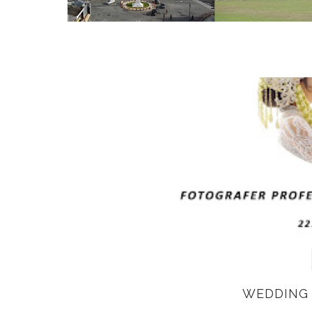
WEDDING