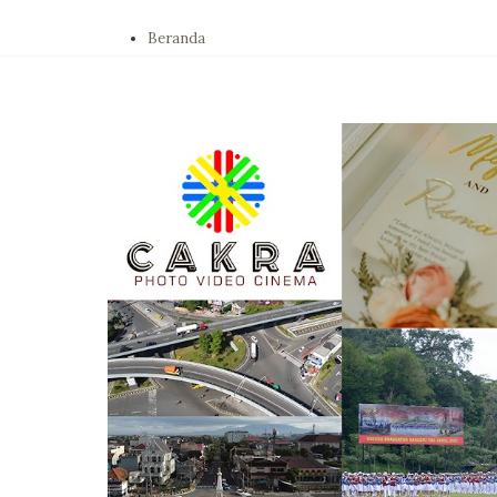
Beranda