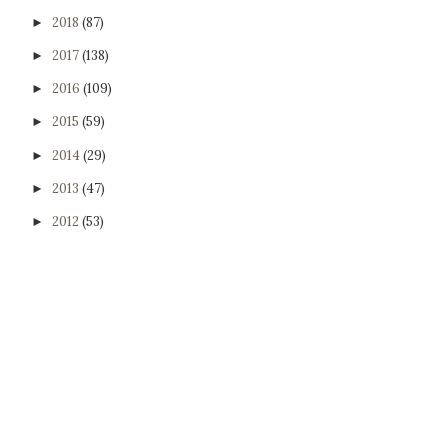
2018
(87)
►
2017
(138)
►
2016
(109)
►
2015
(59)
►
2014
(29)
►
2013
(47)
►
2012
(53)
►