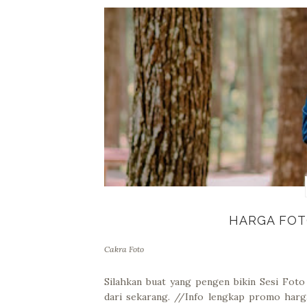
HARGA FOT
Cakra Foto
Silahkan buat yang pengen bikin Sesi Fot
dari sekarang. //Info lengkap promo harg