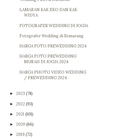
LAMARAN KAK EKO DAN KAK
WIDYA
FOTOGRAFER WEDDING DI JOGJA
Fotografer Wedding di Semarang
HARGA FOTO PREWEDDING 2024
HARGA FOTO PREWEDDING
MURAH DI JOGJA 2024
HARGA PHOTO VIDEO WEDDING
/ PREWEDDING 2024
2023
(78)
►
2022
(93)
►
2021
(101)
►
2020
(66)
►
2019
(72)
►