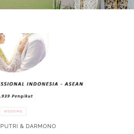
WEDDING
 PUTRI & DARMONO