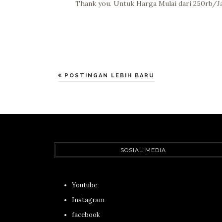
Thank you. Untuk Harga Mulai dari 250rb/Ja
POSTINGAN LEBIH BARU
SOSIAL MEDIA
Youtube
Instagram
facebook