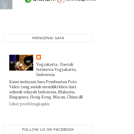
MENGENAI SAYA
Yogyakarta , Daerah
Istimewa Yogyakarta,
Indonesia
Kami melayani Jasa Pembuatan Foto
Video yang sudah memiliki klien dari
seluruh wilayah Indonesia, Malaysia,
Singapura, Hong Kong, Macau, China dll
Lihat profil lengkapku
FOLLOW US ON FACEBOOK