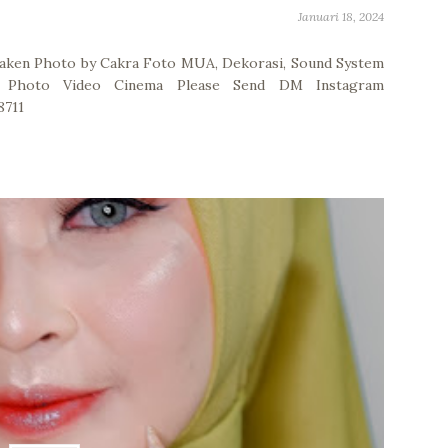
Januari 18, 2024
aken Photo by Cakra Foto MUA, Dekorasi, Sound System
et Photo Video Cinema Please Send DM Instagram
8711