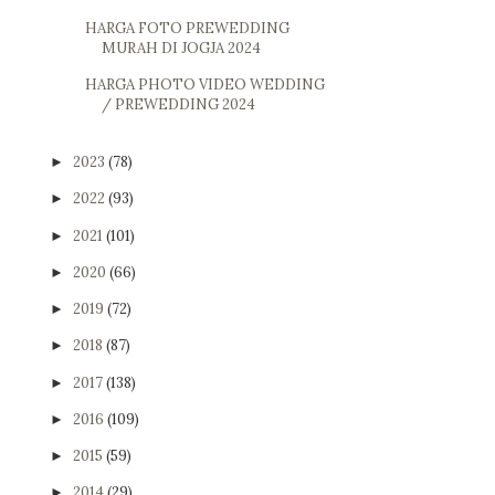
HARGA FOTO PREWEDDING
MURAH DI JOGJA 2024
HARGA PHOTO VIDEO WEDDING
/ PREWEDDING 2024
2023
(78)
►
2022
(93)
►
2021
(101)
►
2020
(66)
►
2019
(72)
►
2018
(87)
►
2017
(138)
►
2016
(109)
►
2015
(59)
►
2014
(29)
►