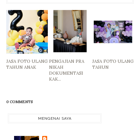
JASA FOTO ULANG
PENGAJIAN PRA
JASA FOTO ULANG
TAHUN ANAK
NIKAH
TAHUN
DOKUMENTASI
KAK...
0 COMMENTS
MENGENAI SAYA