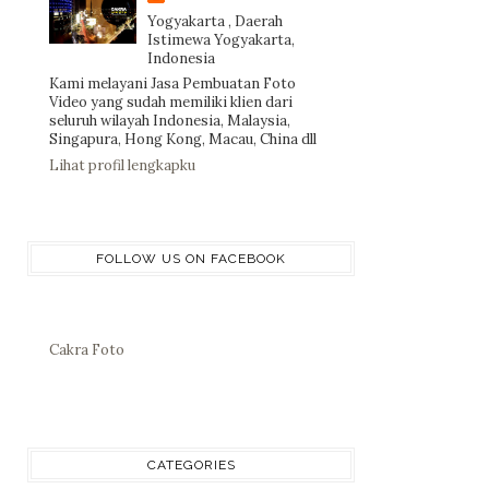
Yogyakarta , Daerah
Istimewa Yogyakarta,
Indonesia
Kami melayani Jasa Pembuatan Foto
Video yang sudah memiliki klien dari
seluruh wilayah Indonesia, Malaysia,
Singapura, Hong Kong, Macau, China dll
Lihat profil lengkapku
FOLLOW US ON FACEBOOK
Cakra Foto
CATEGORIES