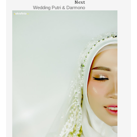
Next
Wedding Putri & Darmono