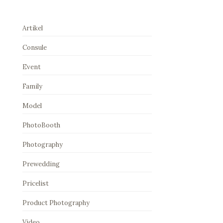
Artikel
Consule
Event
Family
Model
PhotoBooth
Photography
Prewedding
Pricelist
Product Photography
Video