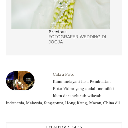
Previous
FOTOGRAFER WEDDING DI
JOGJA
Cakra Foto
Kami melayani Jasa Pembuatan
Foto Video yang sudah memiliki
klien dari seluruh wilayah
Indonesia, Malaysia, Singapura, Hong Kong, Macau, China dll
RELATED ARTICLES