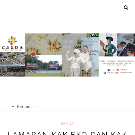
Beranda
FAMILY
LAMARAN KAK EKO DAN KAK