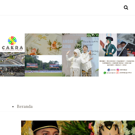
Beranda