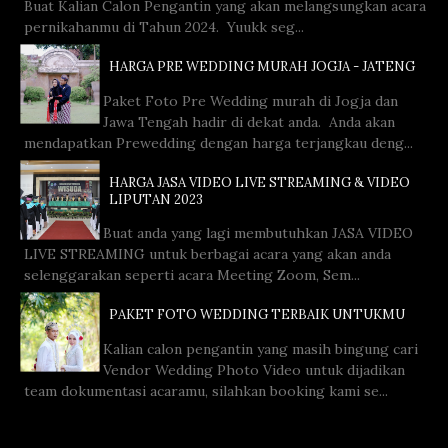
Buat Kalian Calon Pengantin yang akan melangsungkan acara
pernikahanmu di Tahun 2024. Yuukk seg...
HARGA PRE WEDDING MURAH JOGJA - JATENG
Paket Foto Pre Wedding murah di Jogja dan
Jawa Tengah hadir di dekat anda. Anda akan
mendapatkan Prewedding dengan harga terjangkau deng...
HARGA JASA VIDEO LIVE STREAMING & VIDEO
LIPUTAN 2023
Buat anda yang lagi membutuhkan JASA VIDEO
LIVE STREAMING untuk berbagai acara yang akan anda
selenggarakan seperti acara Meeting Zoom, Sem...
PAKET FOTO WEDDING TERBAIK UNTUKMU
Kalian calon pengantin yang masih bingung cari
Vendor Wedding Photo Video untuk dijadikan
team dokumentasi acaramu, silahkan booking kami se...