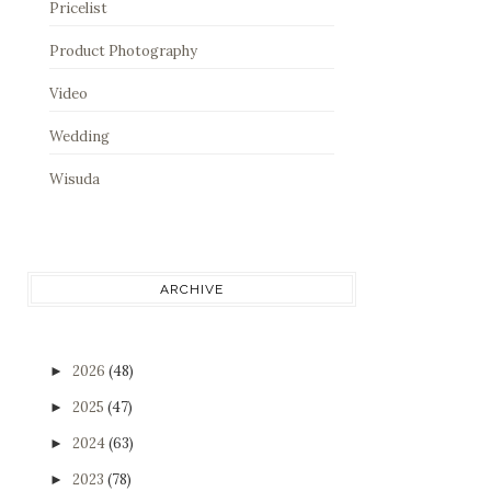
Pricelist
Product Photography
Video
Wedding
Wisuda
ARCHIVE
2026
(48)
►
2025
(47)
►
2024
(63)
►
2023
(78)
►