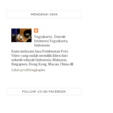
MENGENAI SAYA
Yogyakarta , Daerah
Istimewa Yogyakarta,
Indonesia
Kami melayani Jasa Pembuatan Foto
Video yang sudah memiliki klien dari
seluruh wilayah Indonesia, Malaysia,
Singapura, Hong Kong, Macau, China dll
Lihat profil lengkapku
FOLLOW US ON FACEBOOK