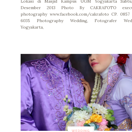
Lokasi di Masjid Kampus UGM Yogyakarta Sabtu
Desember 2013 Photo By CAKRAFOTO execu
photography www.facebook.com/cakrafoto CP. 0857 
6035 Photography Wedding, Fotografer Wed
Yogyakarta,
WEDDING