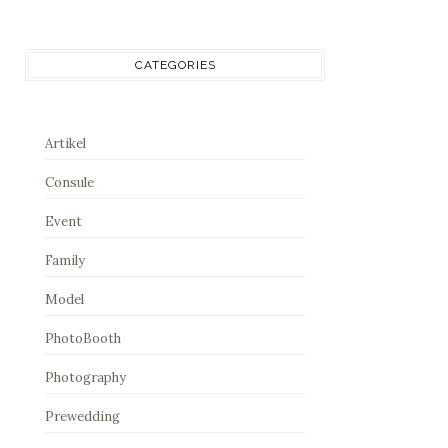
CATEGORIES
Artikel
Consule
Event
Family
Model
PhotoBooth
Photography
Prewedding