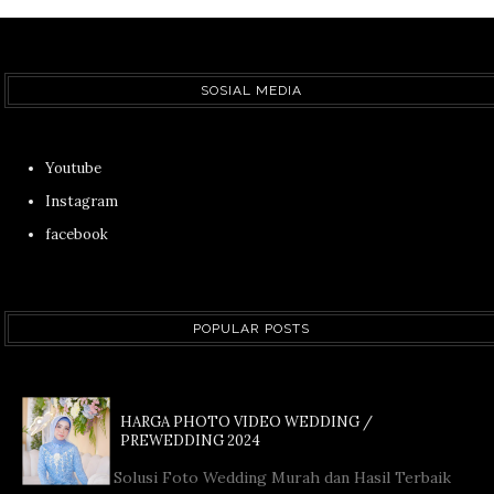
SOSIAL MEDIA
Youtube
Instagram
facebook
POPULAR POSTS
HARGA PHOTO VIDEO WEDDING /
PREWEDDING 2024
Solusi Foto Wedding Murah dan Hasil Terbaik