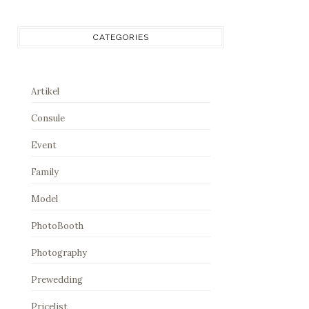
CATEGORIES
Artikel
Consule
Event
Family
Model
PhotoBooth
Photography
Prewedding
Pricelist