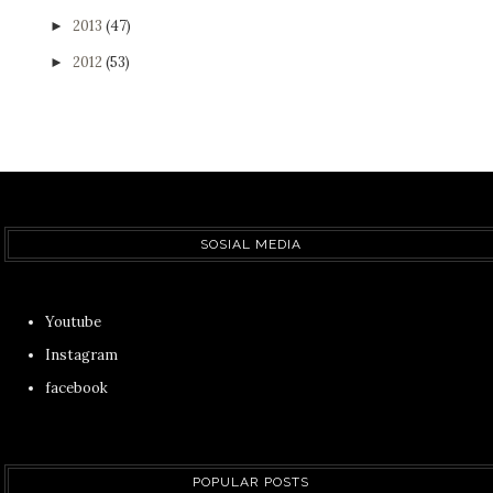
2013
(47)
►
2012
(53)
►
SOSIAL MEDIA
Youtube
Instagram
facebook
POPULAR POSTS