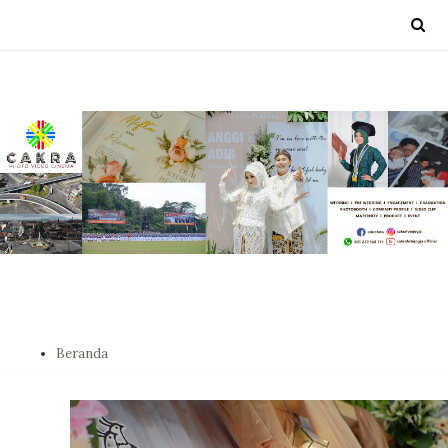
Beranda