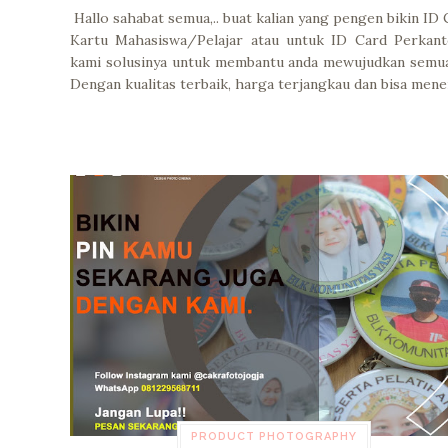
Hallo sahabat semua,.. buat kalian yang pengen bikin ID 
Kartu Mahasiswa/Pelajar atau untuk ID Card Perkant
kami solusinya untuk membantu anda mewujudkan semua
Dengan kualitas terbaik, harga terjangkau dan bisa men
PRODUCT PHOTOGRAPHY