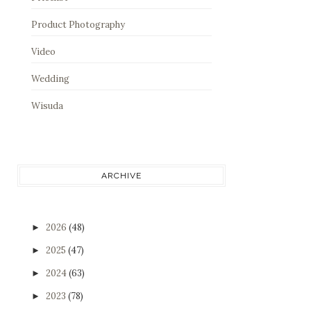
Product Photography
Video
Wedding
Wisuda
ARCHIVE
2026
(48)
►
2025
(47)
►
2024
(63)
►
2023
(78)
►