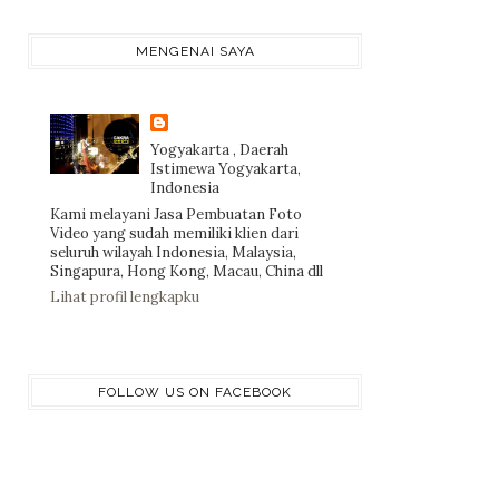
MENGENAI SAYA
Yogyakarta , Daerah
Istimewa Yogyakarta,
Indonesia
Kami melayani Jasa Pembuatan Foto
Video yang sudah memiliki klien dari
seluruh wilayah Indonesia, Malaysia,
Singapura, Hong Kong, Macau, China dll
Lihat profil lengkapku
FOLLOW US ON FACEBOOK