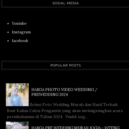
SOSIAL MEDIA
Youtube
Instagram
facebook
POPULAR POSTS
HARGA PHOTO VIDEO WEDDING /
PREWEDDING 2024
Solusi Foto Wedding Murah dan Hasil Terbaik
Buat Kalian Calon Pengantin yang akan melangsungkan acara
pernikahanmu di Tahun 2024. Yuukk seg...
HARGA PRE WEDDING MURAH JOGJA - JATENG