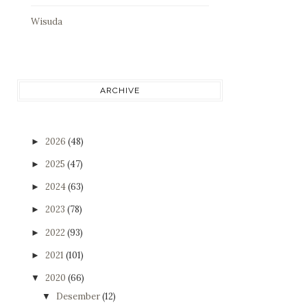
Wisuda
ARCHIVE
2026
(48)
►
2025
(47)
►
2024
(63)
►
2023
(78)
►
2022
(93)
►
2021
(101)
►
2020
(66)
▼
Desember
(12)
▼