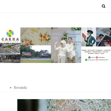
Beranda