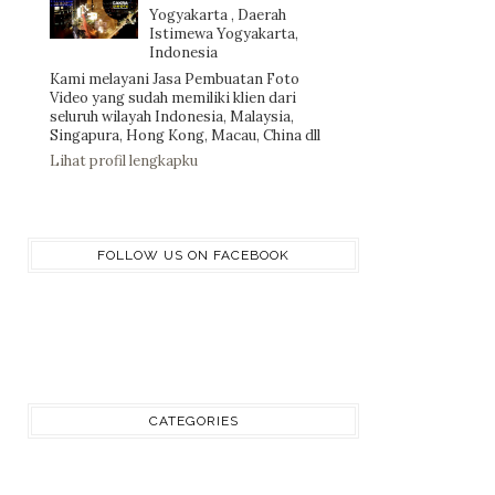
Yogyakarta , Daerah
Istimewa Yogyakarta,
Indonesia
Kami melayani Jasa Pembuatan Foto
Video yang sudah memiliki klien dari
seluruh wilayah Indonesia, Malaysia,
Singapura, Hong Kong, Macau, China dll
Lihat profil lengkapku
FOLLOW US ON FACEBOOK
CATEGORIES