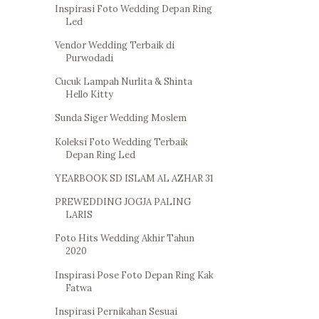
Inspirasi Foto Wedding Depan Ring
Led
Vendor Wedding Terbaik di
Purwodadi
Cucuk Lampah Nurlita & Shinta
Hello Kitty
Sunda Siger Wedding Moslem
Koleksi Foto Wedding Terbaik
Depan Ring Led
YEARBOOK SD ISLAM AL AZHAR 31
PREWEDDING JOGJA PALING
LARIS
Foto Hits Wedding Akhir Tahun
2020
Inspirasi Pose Foto Depan Ring Kak
Fatwa
Inspirasi Pernikahan Sesuai