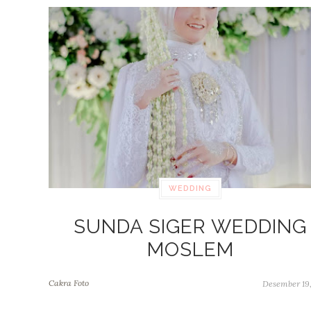
WEDDING
SUNDA SIGER WEDDING
MOSLEM
Cakra Foto
Desember 19