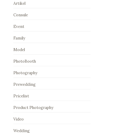
Artikel
Consule
Event
Family
Model
PhotoBooth
Photography
Prewedding
Pricelist
Product Photography
Video
Wedding