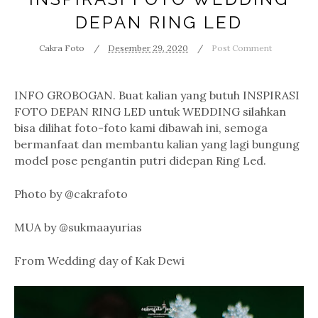
DEPAN RING LED
Cakra Foto
Desember 29, 2020
Post Comment
INFO GROBOGAN. Buat kalian yang butuh INSPIRASI
FOTO DEPAN RING LED untuk WEDDING silahkan
bisa dilihat foto-foto kami dibawah ini, semoga
bermanfaat dan membantu kalian yang lagi bungung
model pose pengantin putri didepan Ring Led.
Photo by @cakrafoto
MUA by @sukmaayurias
From Wedding day of Kak Dewi