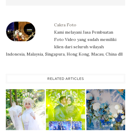
Cakra Foto
Kami melayani Jasa Pembuatan
Foto Video yang sudah memiliki
klien dari seluruh wilayah
Indonesia, Malaysia, Singapura, Hong Kong, Macau, China dll
RELATED ARTICLES