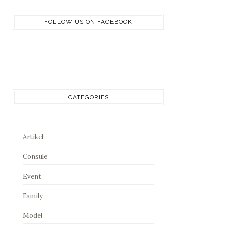
FOLLOW US ON FACEBOOK
CATEGORIES
Artikel
Consule
Event
Family
Model