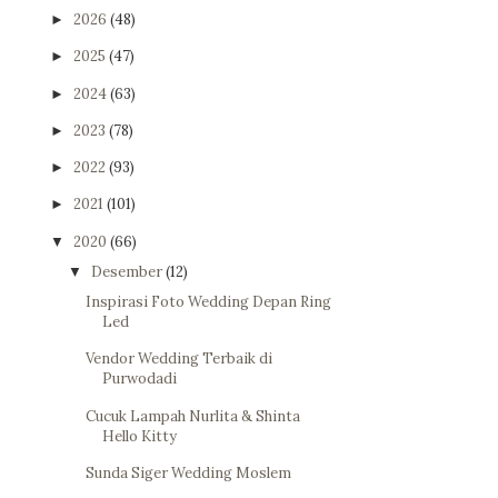
2026
(48)
►
2025
(47)
►
2024
(63)
►
2023
(78)
►
2022
(93)
►
2021
(101)
►
2020
(66)
▼
Desember
(12)
▼
Inspirasi Foto Wedding Depan Ring
Led
Vendor Wedding Terbaik di
Purwodadi
Cucuk Lampah Nurlita & Shinta
Hello Kitty
Sunda Siger Wedding Moslem