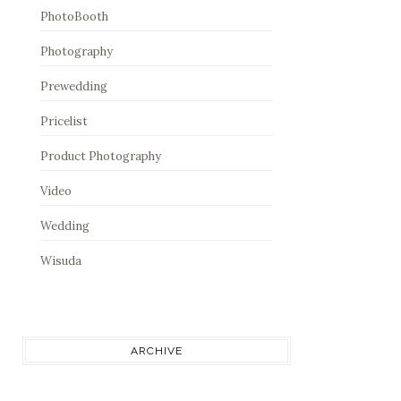
PhotoBooth
Photography
Prewedding
Pricelist
Product Photography
Video
Wedding
Wisuda
ARCHIVE