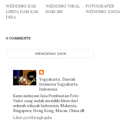
WEDDING KAK
WEDDING VIRAL
FOTOGRAFER
LINDA DAN KAK
HARI INI
WEDDING JOGJA
DIKA
0 COMMENTS
MENGENAI SAYA
Yogyakarta , Daerah
Istimewa Yogyakarta,
Indonesia
Kami melayani Jasa Pembuatan Foto
Video yang sudah memiliki klien dari
seluruh wilayah Indonesia, Malaysia,
Singapura, Hong Kong, Macau, China dll
Lihat profil lengkapku