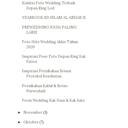
Koleksi Foto Wedding Terbaik
Depan Ring Led
YEARBOOK SD ISLAM AL AZHAR 31
PREWEDDING JOGJA PALING
LARIS
Foto Hits Wedding Akhir Tahun
2020
Inspirasi Pose Foto Depan Ring Kak
Fatwa
Inspirasi Pernikahan Sesuai
Protokol Kesehatan
Pernikahan Kabul & Retno
Purwodadi
From Wedding Kak Dian & Kak Joko
November
(3)
►
Oktober
(7)
►