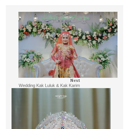
Next
Wedding Kak Luluk & Kak Karim