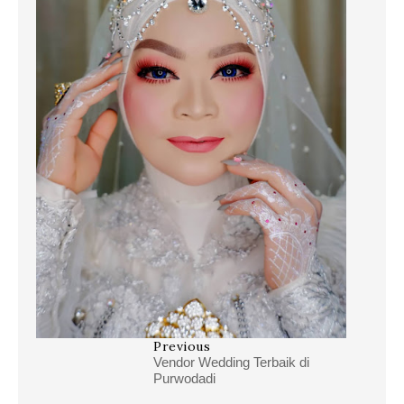
Previous
Vendor Wedding Terbaik di
Purwodadi