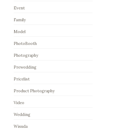
Event
Family
Model
PhotoBooth
Photography
Prewedding
Pricelist
Product Photography
Video
Wedding
Wisuda