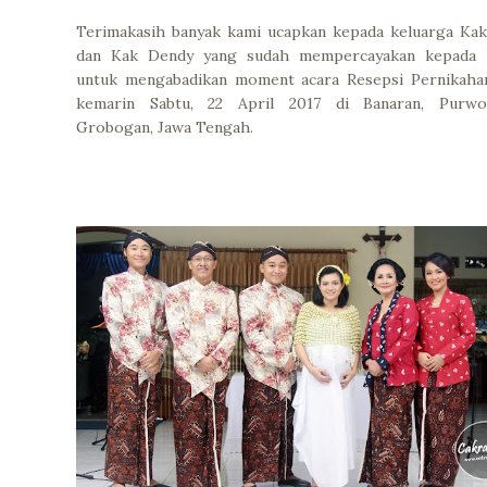
Terimakasih banyak kami ucapkan kepada keluarga Ka
dan Kak Dendy yang sudah mempercayakan kepada 
untuk mengabadikan moment acara Resepsi Pernikahan
kemarin Sabtu, 22 April 2017 di Banaran, Purwod
Grobogan, Jawa Tengah.