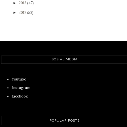
2013
(47)
►
2012
(53)
►
SOSIAL MEDIA
Youtube
Instagram
facebook
POPULAR POSTS