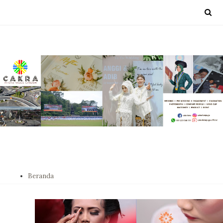
Beranda