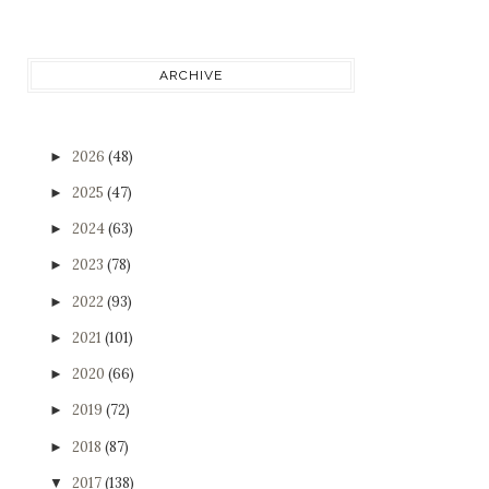
ARCHIVE
2026
(48)
►
2025
(47)
►
2024
(63)
►
2023
(78)
►
2022
(93)
►
2021
(101)
►
2020
(66)
►
2019
(72)
►
2018
(87)
►
2017
(138)
▼