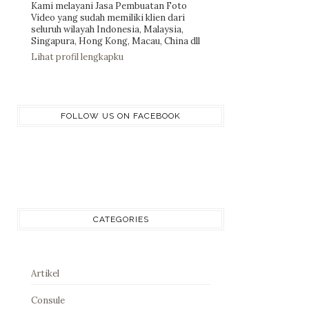
Kami melayani Jasa Pembuatan Foto
Video yang sudah memiliki klien dari
seluruh wilayah Indonesia, Malaysia,
Singapura, Hong Kong, Macau, China dll
Lihat profil lengkapku
FOLLOW US ON FACEBOOK
CATEGORIES
Artikel
Consule