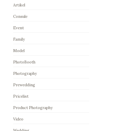
Artikel
Consule
Event
Family
Model
PhotoBooth
Photography
Prewedding
Pricelist
Product Photography
Video
Wedding