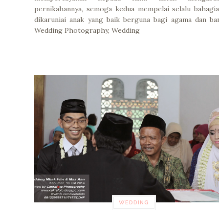
pernikahannya, semoga kedua mempelai selalu bahagi
dikaruniai anak yang baik berguna bagi agama dan ba
Wedding Photography, Wedding
WEDDING