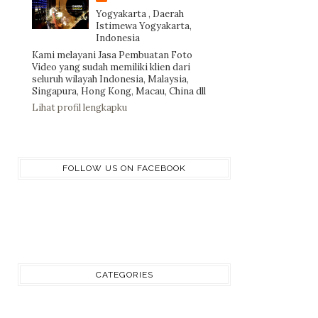
Yogyakarta , Daerah
Istimewa Yogyakarta,
Indonesia
Kami melayani Jasa Pembuatan Foto
Video yang sudah memiliki klien dari
seluruh wilayah Indonesia, Malaysia,
Singapura, Hong Kong, Macau, China dll
Lihat profil lengkapku
FOLLOW US ON FACEBOOK
CATEGORIES