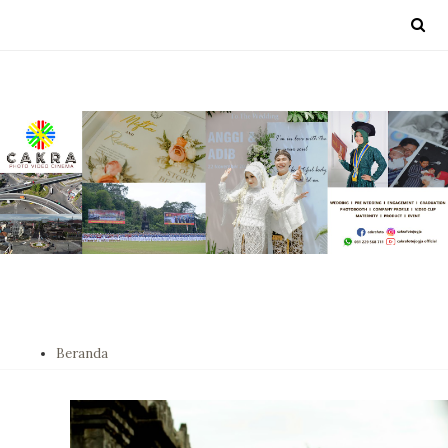
Beranda