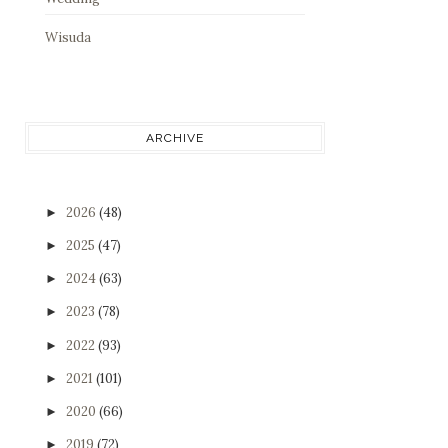
Wisuda
ARCHIVE
2026
(48)
►
2025
(47)
►
2024
(63)
►
2023
(78)
►
2022
(93)
►
2021
(101)
►
2020
(66)
►
2019
(72)
►