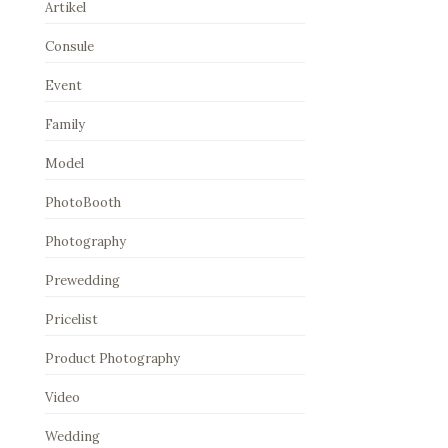
Artikel
Consule
Event
Family
Model
PhotoBooth
Photography
Prewedding
Pricelist
Product Photography
Video
Wedding