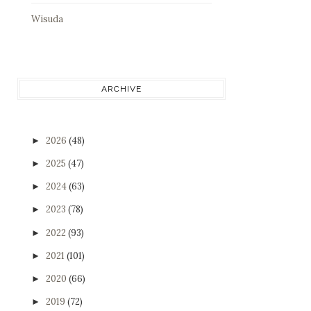
Wisuda
ARCHIVE
2026
(48)
►
2025
(47)
►
2024
(63)
►
2023
(78)
►
2022
(93)
►
2021
(101)
►
2020
(66)
►
2019
(72)
►