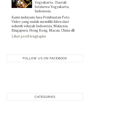
Yogyakarta , Daerah
Istimewa Yogyakarta,
Indonesia
Kami melayani Jasa Pembuatan Foto
Video yang sudah memiliki klien dari
seluruh wilayah Indonesia, Malaysia,
Singapura, Hong Kong, Macau, China dll
Lihat profil lengkapku
FOLLOW US ON FACEBOOK
CATEGORIES