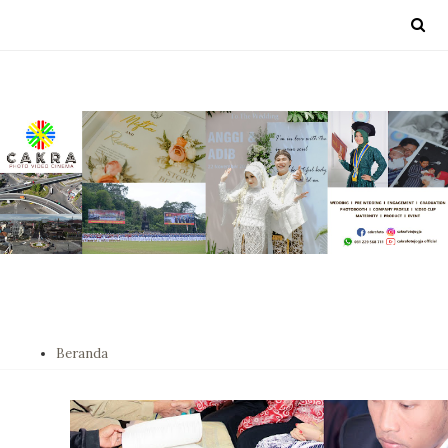
Beranda