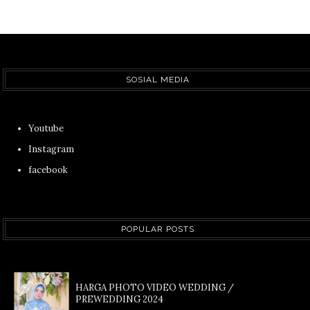
SOSIAL MEDIA
Youtube
Instagram
facebook
POPULAR POSTS
HARGA PHOTO VIDEO WEDDING /
PREWEDDING 2024