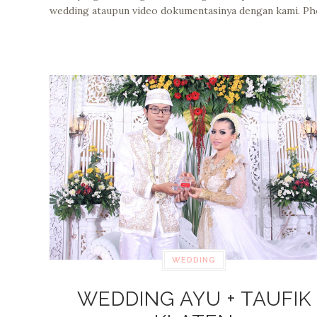
wedding ataupun video dokumentasinya dengan kami. P
WEDDING
WEDDING AYU + TAUFIK