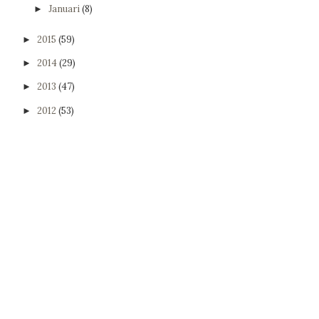
Januari
(8)
►
2015
(59)
►
2014
(29)
►
2013
(47)
►
2012
(53)
►