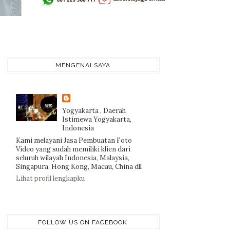
MENGENAI SAYA
Yogyakarta , Daerah
Istimewa Yogyakarta,
Indonesia
Kami melayani Jasa Pembuatan Foto
Video yang sudah memiliki klien dari
seluruh wilayah Indonesia, Malaysia,
Singapura, Hong Kong, Macau, China dll
Lihat profil lengkapku
FOLLOW US ON FACEBOOK