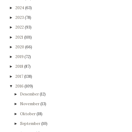
2024
(63)
►
2023
(78)
►
2022
(93)
►
2021
(101)
►
2020
(66)
►
2019
(72)
►
2018
(87)
►
2017
(138)
►
2016
(109)
▼
Desember
(12)
►
November
(13)
►
Oktober
(18)
►
September
(10)
►