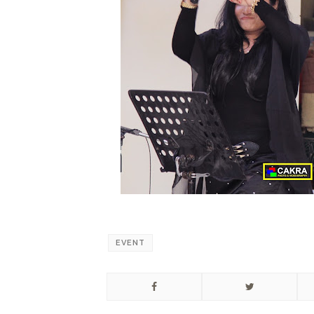
EVENT