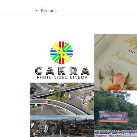
Beranda