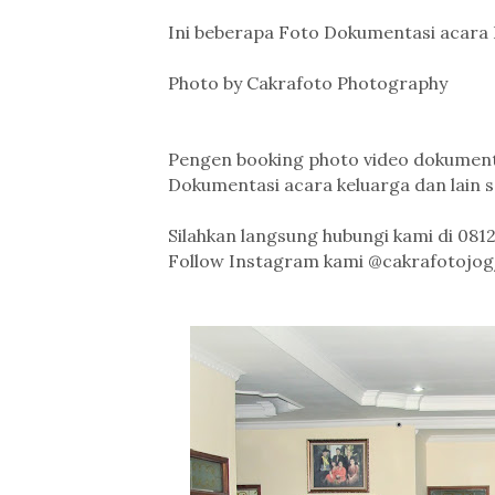
Ini beberapa Foto Dokumentasi acara R
Photo by Cakrafoto Photography
Pengen booking photo video dokumenta
Dokumentasi acara keluarga dan lain s
Silahkan langsung hubungi kami di 081
Follow Instagram kami @cakrafotojog