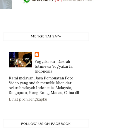
MENGENAI SAYA
Yogyakarta , Daerah
Istimewa Yogyakarta,
Indonesia
Kami melayani Jasa Pembuatan Foto
Video yang sudah memiliki klien dari
seluruh wilayah Indonesia, Malaysia,
Singapura, Hong Kong, Macau, China dll
Lihat profil lengkapku
FOLLOW US ON FACEBOOK