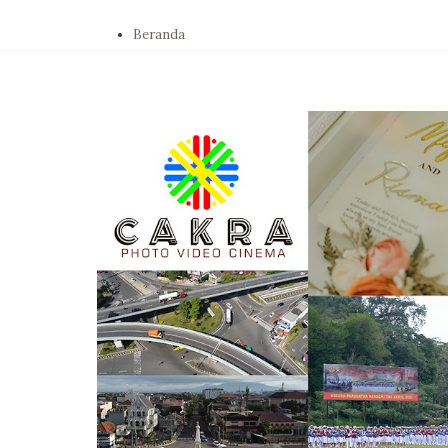
Beranda