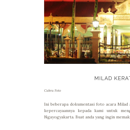
MILAD KER
Cakra Foto
Ini beberapa dokumentasi foto acara Milad
kepercayaannya kepada kami untuk meng
Ngayogyakarta. Buat anda yang ingin memaka