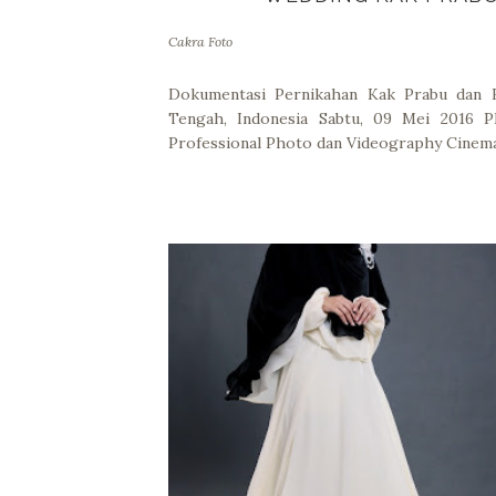
Cakra Foto
Dokumentasi Pernikahan Kak Prabu dan K
Tengah, Indonesia Sabtu, 09 Mei 2016 
Professional Photo dan Videography Cinema