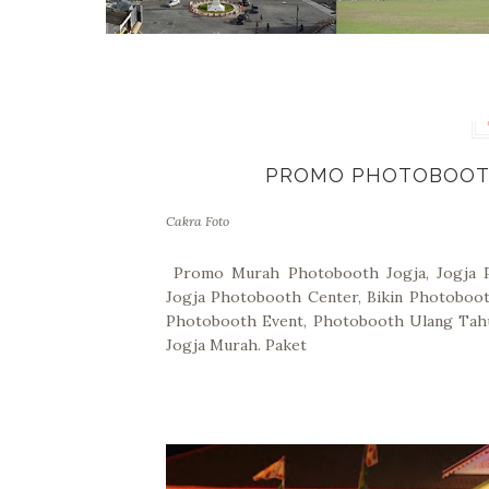
PROMO PHOTOBOOTH 
Cakra Foto
Promo Murah Photobooth Jogja, Jogja P
Jogja Photobooth Center, Bikin Photoboo
Photobooth Event, Photobooth Ulang Tah
Jogja Murah. Paket