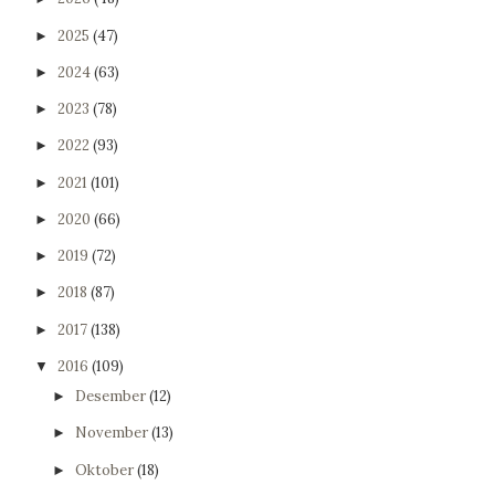
2025
(47)
►
2024
(63)
►
2023
(78)
►
2022
(93)
►
2021
(101)
►
2020
(66)
►
2019
(72)
►
2018
(87)
►
2017
(138)
►
2016
(109)
▼
Desember
(12)
►
November
(13)
►
Oktober
(18)
►