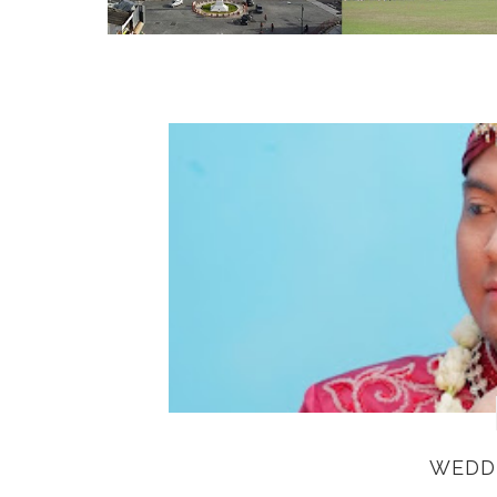
WEDDI