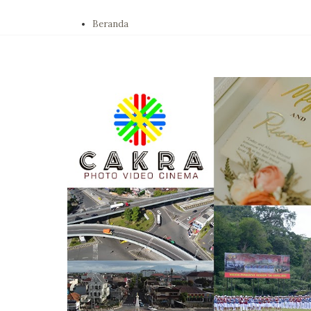
Beranda