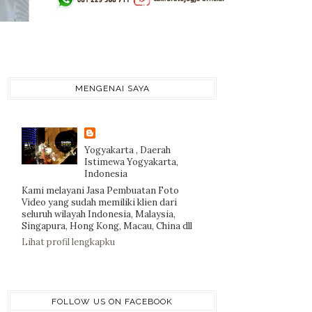
MENGENAI SAYA
Yogyakarta , Daerah
Istimewa Yogyakarta,
Indonesia
Kami melayani Jasa Pembuatan Foto
Video yang sudah memiliki klien dari
seluruh wilayah Indonesia, Malaysia,
Singapura, Hong Kong, Macau, China dll
Lihat profil lengkapku
FOLLOW US ON FACEBOOK