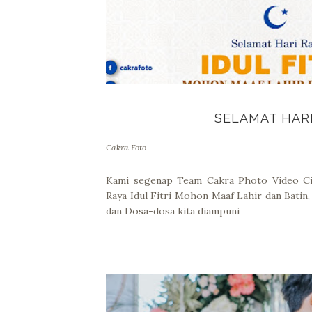
SELAMAT HARI
Cakra Foto
Kami segenap Team Cakra Photo Video Ci
Raya Idul Fitri Mohon Maaf Lahir dan Batin,
dan Dosa-dosa kita diampuni