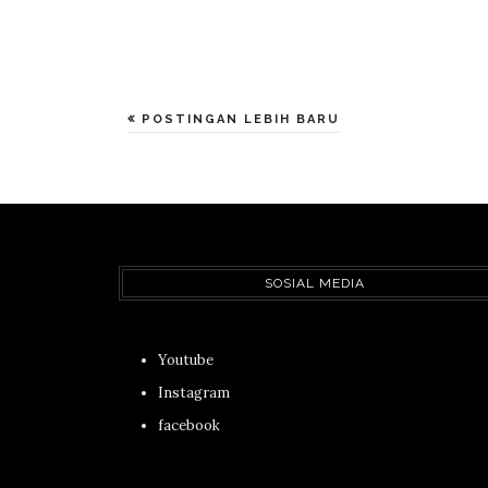
POSTINGAN LEBIH BARU
SOSIAL MEDIA
Youtube
Instagram
facebook