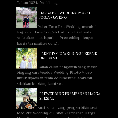
Tahun 2024. Yuukk seg...
HARGA PRE WEDDING MURAH
JOGJA - JATENG
Paket Foto Pre Wedding murah di
Jogja dan Jawa Tengah hadir di dekat anda.
Anda akan mendapatkan Prewedding dengan
harga terjangkau deng...
PAKET FOTO WEDDING TERBAIK
UNTUKMU
Kalian calon pengantin yang masih
bingung cari Vendor Wedding Photo Video
untuk dijadikan team dokumentasi acaramu,
silahkan booking kami se...
PREWEDDING PRAMBANAN HARGA
SPESIAL
Buat kalian yang pengen bikin sesi
foto Pre Wedding di Candi Prambanan Harga