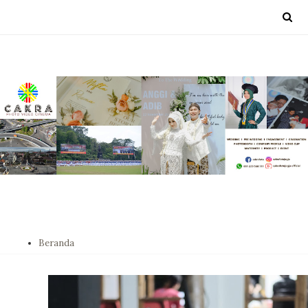
Beranda