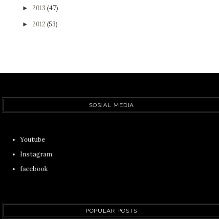
2013
(47)
►
2012
(53)
►
SOSIAL MEDIA
Youtube
Instagram
facebook
POPULAR POSTS