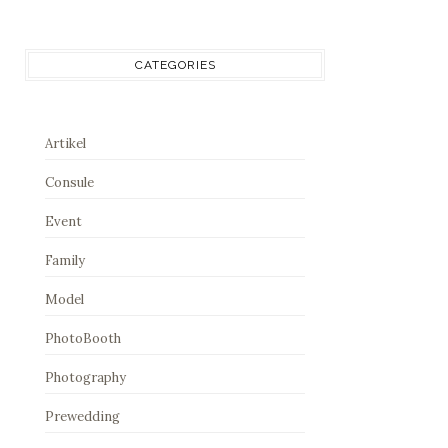
CATEGORIES
Artikel
Consule
Event
Family
Model
PhotoBooth
Photography
Prewedding