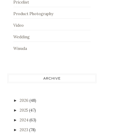
Pricelist
Product Photography
Video
Wedding
Wisuda
ARCHIVE
2026
(48)
►
2025
(47)
►
2024
(63)
►
2023
(78)
►