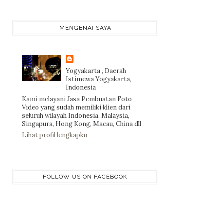
MENGENAI SAYA
Yogyakarta , Daerah
Istimewa Yogyakarta,
Indonesia
Kami melayani Jasa Pembuatan Foto
Video yang sudah memiliki klien dari
seluruh wilayah Indonesia, Malaysia,
Singapura, Hong Kong, Macau, China dll
Lihat profil lengkapku
FOLLOW US ON FACEBOOK