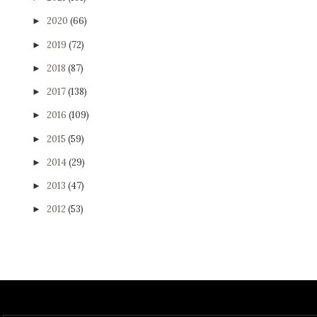
2020
(66)
►
2019
(72)
►
2018
(87)
►
2017
(138)
►
2016
(109)
►
2015
(59)
►
2014
(29)
►
2013
(47)
►
2012
(53)
►