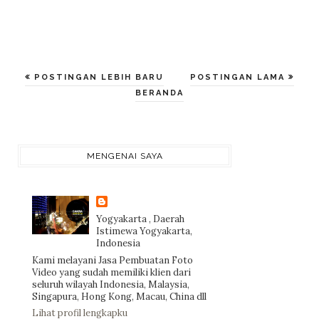
POSTINGAN LEBIH BARU
POSTINGAN LAMA
BERANDA
MENGENAI SAYA
Yogyakarta , Daerah
Istimewa Yogyakarta,
Indonesia
Kami melayani Jasa Pembuatan Foto
Video yang sudah memiliki klien dari
seluruh wilayah Indonesia, Malaysia,
Singapura, Hong Kong, Macau, China dll
Lihat profil lengkapku