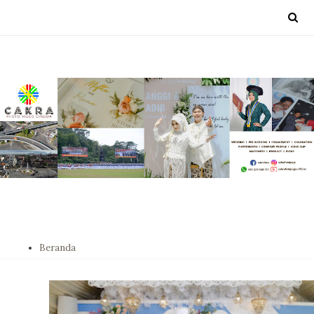
Beranda