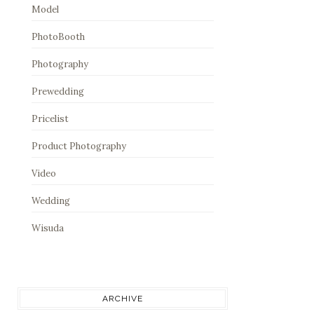
Model
PhotoBooth
Photography
Prewedding
Pricelist
Product Photography
Video
Wedding
Wisuda
ARCHIVE