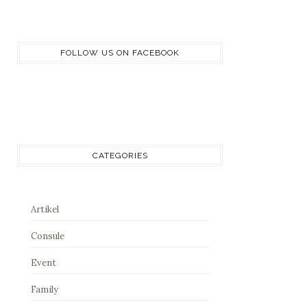
FOLLOW US ON FACEBOOK
CATEGORIES
Artikel
Consule
Event
Family