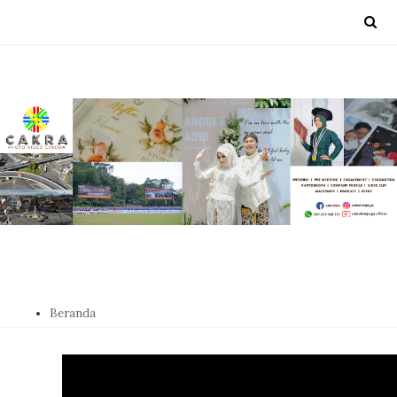
Beranda