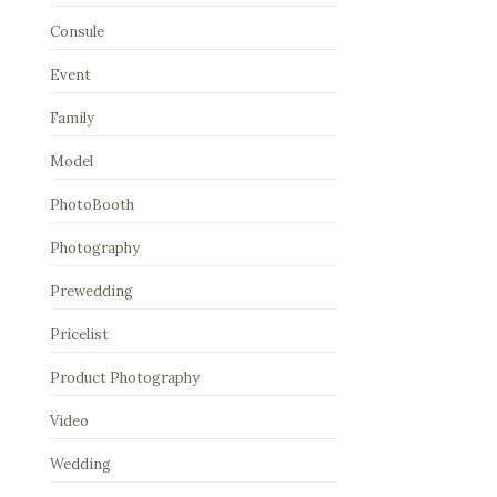
Consule
Event
Family
Model
PhotoBooth
Photography
Prewedding
Pricelist
Product Photography
Video
Wedding