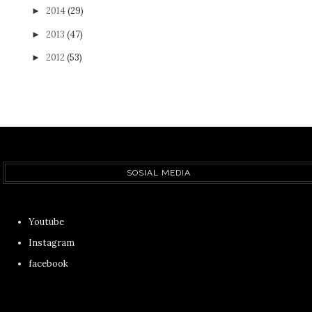
2014
(29)
►
2013
(47)
►
2012
(53)
►
SOSIAL MEDIA
Youtube
Instagram
facebook