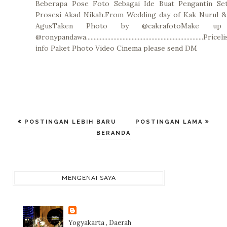
Beberapa Pose Foto Sebagai Ide Buat Pengantin Set
Prosesi Akad Nikah.From Wedding day of Kak Nurul &
AgusTaken Photo by @cakrafotoMake up
@ronypandawa.............................................................................Pricel
info Paket Photo Video Cinema please send DM
POSTINGAN LEBIH BARU
POSTINGAN LAMA
BERANDA
MENGENAI SAYA
Yogyakarta , Daerah