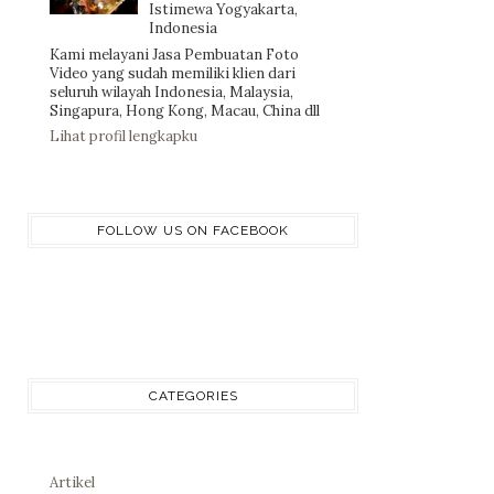
Istimewa Yogyakarta,
Indonesia
Kami melayani Jasa Pembuatan Foto
Video yang sudah memiliki klien dari
seluruh wilayah Indonesia, Malaysia,
Singapura, Hong Kong, Macau, China dll
Lihat profil lengkapku
FOLLOW US ON FACEBOOK
CATEGORIES
Artikel