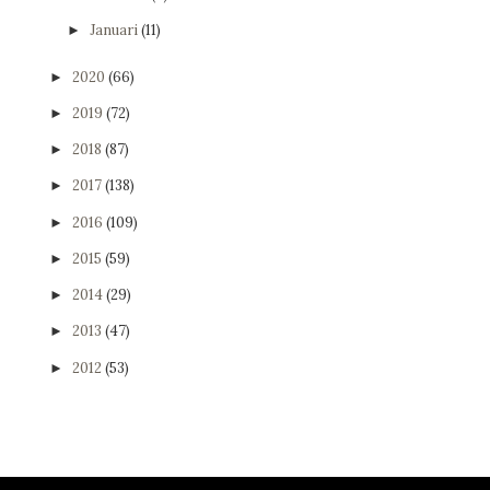
Januari
(11)
►
2020
(66)
►
2019
(72)
►
2018
(87)
►
2017
(138)
►
2016
(109)
►
2015
(59)
►
2014
(29)
►
2013
(47)
►
2012
(53)
►