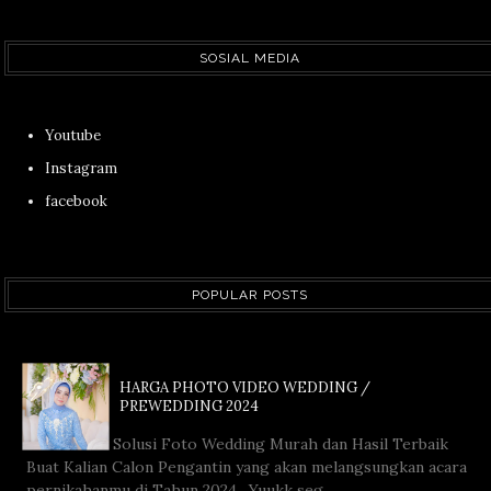
SOSIAL MEDIA
Youtube
Instagram
facebook
POPULAR POSTS
HARGA PHOTO VIDEO WEDDING /
PREWEDDING 2024
Solusi Foto Wedding Murah dan Hasil Terbaik
Buat Kalian Calon Pengantin yang akan melangsungkan acara
pernikahanmu di Tahun 2024. Yuukk seg...