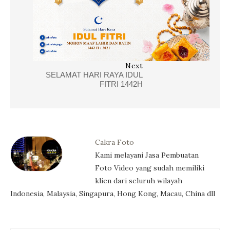
Next
SELAMAT HARI RAYA IDUL
FITRI 1442H
Cakra Foto
Kami melayani Jasa Pembuatan
Foto Video yang sudah memiliki
klien dari seluruh wilayah
Indonesia, Malaysia, Singapura, Hong Kong, Macau, China dll