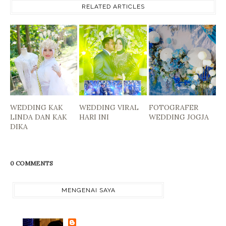
RELATED ARTICLES
WEDDING KAK
WEDDING VIRAL
FOTOGRAFER
LINDA DAN KAK
HARI INI
WEDDING JOGJA
DIKA
0 COMMENTS
MENGENAI SAYA