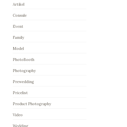
Artikel
Consule
Event
Family
Model
PhotoBooth
Photography
Prewedding
Pricelist
Product Photography
Video
Wedding