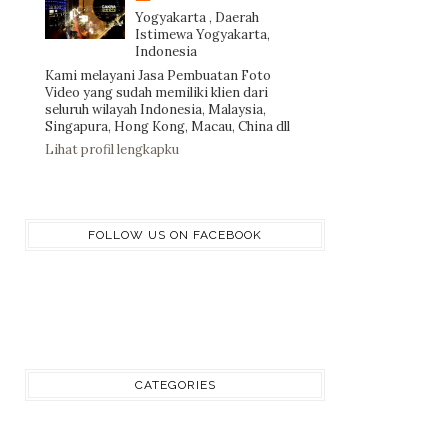
Yogyakarta , Daerah
Istimewa Yogyakarta,
Indonesia
Kami melayani Jasa Pembuatan Foto
Video yang sudah memiliki klien dari
seluruh wilayah Indonesia, Malaysia,
Singapura, Hong Kong, Macau, China dll
Lihat profil lengkapku
FOLLOW US ON FACEBOOK
CATEGORIES