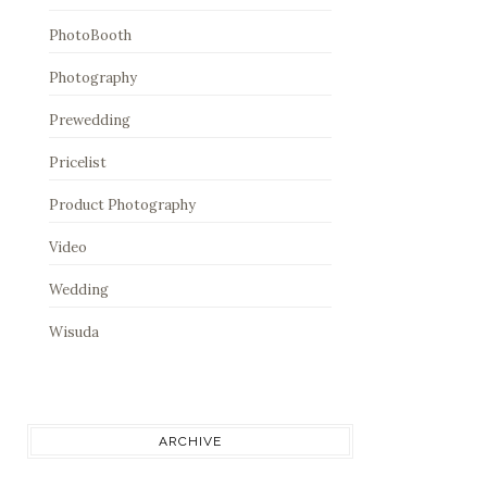
PhotoBooth
Photography
Prewedding
Pricelist
Product Photography
Video
Wedding
Wisuda
ARCHIVE