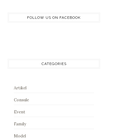
FOLLOW US ON FACEBOOK
CATEGORIES
Artikel
Consule
Event
Family
Model