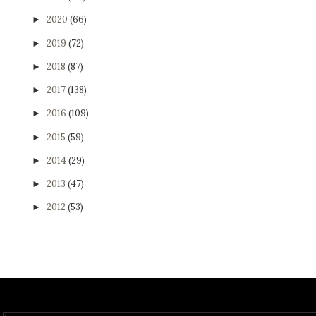
2020
(66)
►
2019
(72)
►
2018
(87)
►
2017
(138)
►
2016
(109)
►
2015
(59)
►
2014
(29)
►
2013
(47)
►
2012
(53)
►