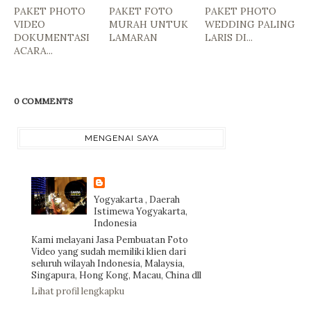
PAKET PHOTO
PAKET FOTO
PAKET PHOTO
VIDEO
MURAH UNTUK
WEDDING PALING
DOKUMENTASI
LAMARAN
LARIS DI...
ACARA...
0 COMMENTS
MENGENAI SAYA
Yogyakarta , Daerah
Istimewa Yogyakarta,
Indonesia
Kami melayani Jasa Pembuatan Foto
Video yang sudah memiliki klien dari
seluruh wilayah Indonesia, Malaysia,
Singapura, Hong Kong, Macau, China dll
Lihat profil lengkapku