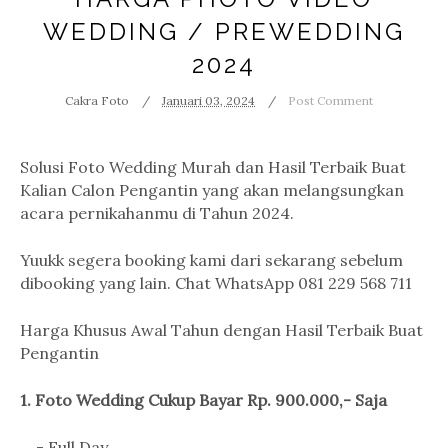
WEDDING / PREWEDDING
2024
Cakra Foto
Januari 03, 2024
Post Comment
Solusi Foto Wedding Murah dan Hasil Terbaik Buat
Kalian Calon Pengantin yang akan melangsungkan
acara pernikahanmu di Tahun 2024.
Yuukk segera booking kami dari sekarang sebelum
dibooking yang lain. Chat WhatsApp 081 229 568 711
Harga Khusus Awal Tahun dengan Hasil Terbaik Buat
Pengantin
1. Foto Wedding Cukup Bayar Rp. 900.000,- Saja
- Full Day