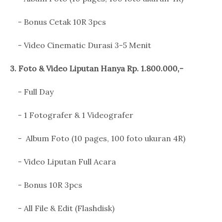
- Bonus Cetak 10R 3pcs
- Video Cinematic Durasi 3-5 Menit
3. Foto & Video Liputan Hanya Rp. 1.800.000,-
- Full Day
- 1 Fotografer & 1 Videografer
- Album Foto (10 pages, 100 foto ukuran 4R)
- Video Liputan Full Acara
- Bonus 10R 3pcs
- All File & Edit (Flashdisk)