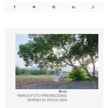
Next
HARGA FOTO PREWEDDING
MURAH DI JOGJA 2024