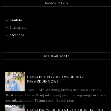
SOSIAL MEDIA
Youtube
Instagram
facebook
POPULAR POSTS
HARGA PHOTO VIDEO WEDDING /
PREWEDDING 2024
Solusi Foto Wedding Murah dan Hasil Terbaik
Buat Kalian Calon Pengantin yang akan melangsungkan acara
pernikahanmu di Tahun 2024. Yuukk seg...
HARGA PRE WEDDING MURAH JOGJA - JATENG