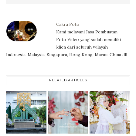
Cakra Foto
Kami melayani Jasa Pembuatan
Foto Video yang sudah memiliki
klien dari seluruh wilayah
Indonesia, Malaysia, Singapura, Hong Kong, Macau, China dll
RELATED ARTICLES