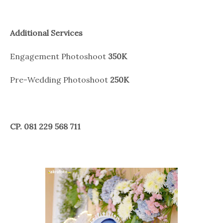
Additional Services
Engagement Photoshoot
350K
Pre-Wedding Photoshoot
250K
CP. 081 229 568 711