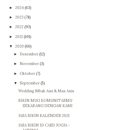
2024
(63)
►
2023
(78)
►
2022
(93)
►
2021
(101)
►
2020
(66)
▼
Desember
(12)
►
November
(3)
►
Oktober
(7)
►
September
(5)
▼
Wedding Mbak Aini & Mas Anis
BIKIN MUG KOMUNITASMU
SEKARANG DENGAN KAMI
JASA BIKIN KALENDER 2021
JASA BIKIN ID CARD JOGJA -