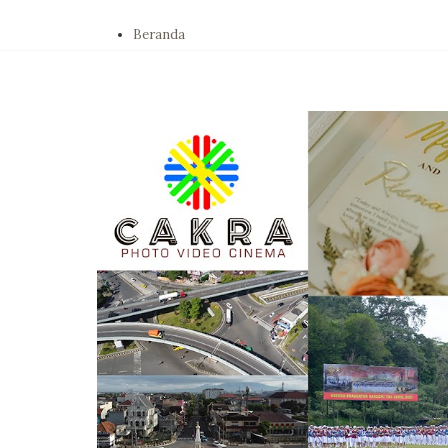
Beranda