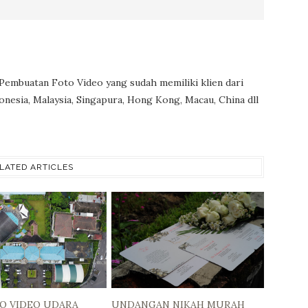
 Pembuatan Foto Video yang sudah memiliki klien dari
onesia, Malaysia, Singapura, Hong Kong, Macau, China dll
LATED ARTICLES
TO VIDEO UDARA
UNDANGAN NIKAH MURAH