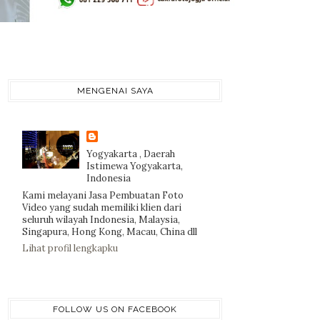
MENGENAI SAYA
Yogyakarta , Daerah
Istimewa Yogyakarta,
Indonesia
Kami melayani Jasa Pembuatan Foto
Video yang sudah memiliki klien dari
seluruh wilayah Indonesia, Malaysia,
Singapura, Hong Kong, Macau, China dll
Lihat profil lengkapku
FOLLOW US ON FACEBOOK