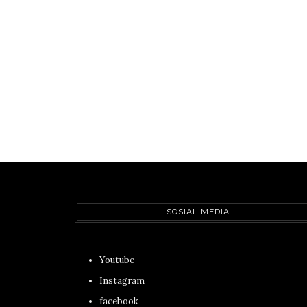
SOSIAL MEDIA
Youtube
Instagram
facebook