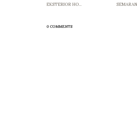
EKSTERIOR HO...
SEMARA
0 COMMENTS