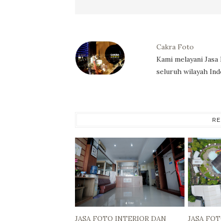
Cakra Foto
Kami melayani Jasa
seluruh wilayah Ind
RE
JASA FOTO INTERIOR DAN
JASA FO