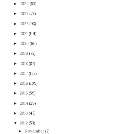
2024
(63)
►
2023
(78)
►
2022
(93)
►
2021
(101)
►
2020
(66)
►
2019
(72)
►
2018
(87)
►
2017
(138)
►
2016
(109)
►
2015
(59)
►
2014
(29)
►
2013
(47)
►
2012
(53)
▼
November
(7)
►