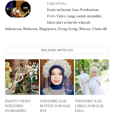
Cakra Foto
Kami melayani Jasa Pembuatan
Foto Video yang sudah memiliki
klien dari seluruh wilayah
Indonesia, Malaysia, Singapura, Hong Kong, Macau, China dll
RELATED ARTICLES
PHOTO VIDEO
WEDDING KAK
WEDDING KAK
WEDDING
MATUS DAN KAK
LINDA DAN KAK
IDAMANMU
EDI
DIKA