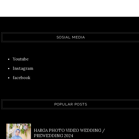
SOSIAL MEDIA
Youtube
Instagram
facebook
POPULAR POSTS
HARGA PHOTO VIDEO WEDDING /
PREWEDDING 2024