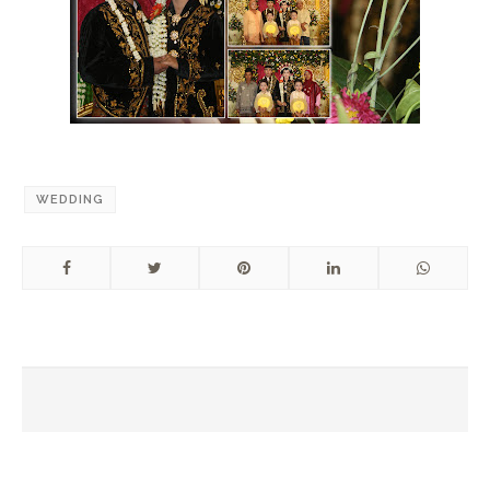
WEDDING