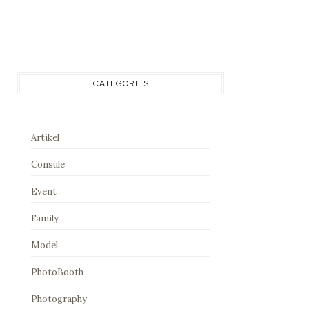
CATEGORIES
Artikel
Consule
Event
Family
Model
PhotoBooth
Photography