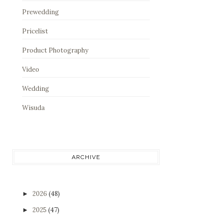
Prewedding
Pricelist
Product Photography
Video
Wedding
Wisuda
ARCHIVE
2026
(48)
►
2025
(47)
►