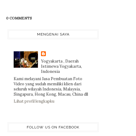
0 COMMENTS
MENGENAI SAYA
Yogyakarta , Daerah
Istimewa Yogyakarta,
Indonesia
Kami melayani Jasa Pembuatan Foto
Video yang sudah memiliki klien dari
seluruh wilayah Indonesia, Malaysia,
Singapura, Hong Kong, Macau, China dll
Lihat profil lengkapku
FOLLOW US ON FACEBOOK