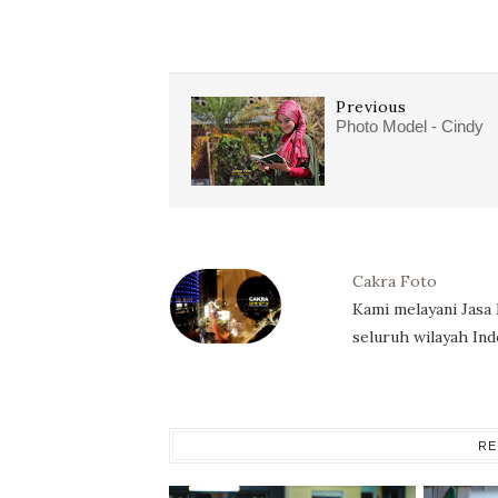
Previous
Photo Model - Cindy
Cakra Foto
Kami melayani Jasa
seluruh wilayah Ind
RE