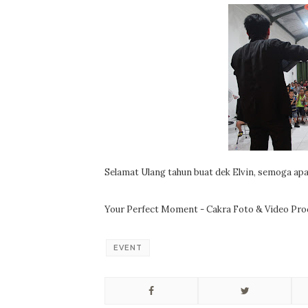
Selamat Ulang tahun buat dek Elvin, semoga apa y
Your Perfect Moment - Cakra Foto & Video Pro
EVENT