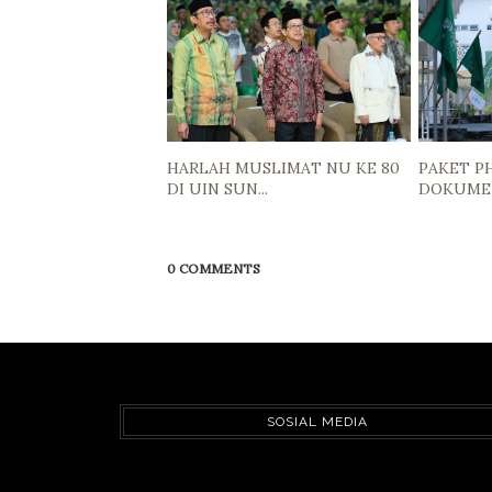
HARLAH MUSLIMAT NU KE 80
PAKET P
DI UIN SUN...
DOKUMEN
0 COMMENTS
SOSIAL MEDIA