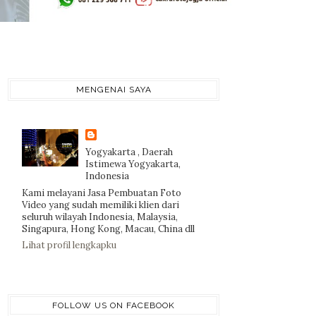
MENGENAI SAYA
Yogyakarta , Daerah
Istimewa Yogyakarta,
Indonesia
Kami melayani Jasa Pembuatan Foto
Video yang sudah memiliki klien dari
seluruh wilayah Indonesia, Malaysia,
Singapura, Hong Kong, Macau, China dll
Lihat profil lengkapku
FOLLOW US ON FACEBOOK