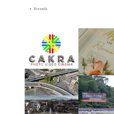
Beranda