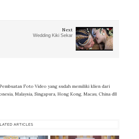
Next
Wedding Kiki Sekar
 Pembuatan Foto Video yang sudah memiliki klien dari
onesia, Malaysia, Singapura, Hong Kong, Macau, China dll
LATED ARTICLES