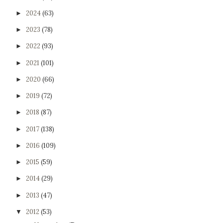
2024
(63)
►
2023
(78)
►
2022
(93)
►
2021
(101)
►
2020
(66)
►
2019
(72)
►
2018
(87)
►
2017
(138)
►
2016
(109)
►
2015
(59)
►
2014
(29)
►
2013
(47)
►
2012
(53)
▼