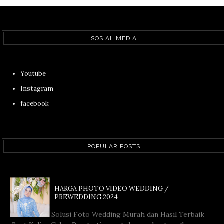
SOSIAL MEDIA
Youtube
Instagram
facebook
POPULAR POSTS
HARGA PHOTO VIDEO WEDDING /
PREWEDDING 2024
Solusi Foto Wedding Murah dan Hasil Terbaik