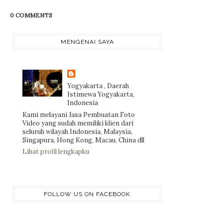
0 COMMENTS
MENGENAI SAYA
Yogyakarta , Daerah
Istimewa Yogyakarta,
Indonesia
Kami melayani Jasa Pembuatan Foto
Video yang sudah memiliki klien dari
seluruh wilayah Indonesia, Malaysia,
Singapura, Hong Kong, Macau, China dll
Lihat profil lengkapku
FOLLOW US ON FACEBOOK