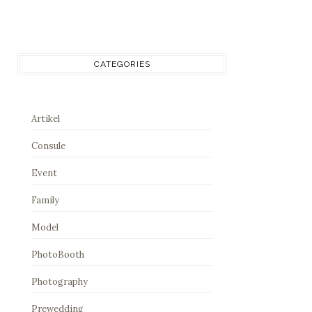
CATEGORIES
Artikel
Consule
Event
Family
Model
PhotoBooth
Photography
Prewedding