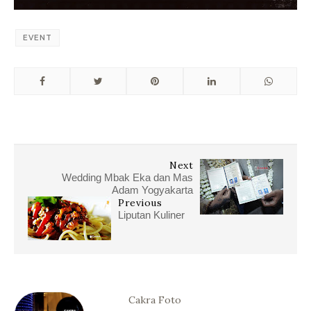
EVENT
Next
Wedding Mbak Eka dan Mas
Adam Yogyakarta
Previous
Liputan Kuliner
Cakra Foto