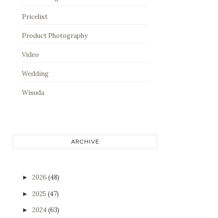
Pricelist
Product Photography
Video
Wedding
Wisuda
ARCHIVE
2026
(48)
►
2025
(47)
►
2024
(63)
►