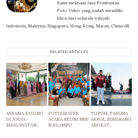
Kami melayani Jasa Pembuatan
Foto Video yang sudah memiliki
klien dari seluruh wilayah
Indonesia, Malaysia, Singapura, Hong Kong, Macau, China dll
RELATED ARTICLES
ASRAMA KUJANG
FOTOGRAFER
TUPDIK TARUNA
DI JOGJA -
ACARA REUNI SMP
AKPOL SEMARANG
SHOLAWATAN...
N KLAMBU
ANGKAT...