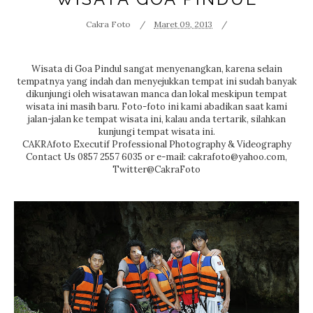
Cakra Foto
Maret 09, 2013
Wisata di Goa Pindul sangat menyenangkan, karena selain
tempatnya yang indah dan menyejukkan tempat ini sudah banyak
dikunjungi oleh wisatawan manca dan lokal meskipun tempat
wisata ini masih baru. Foto-foto ini kami abadikan saat kami
jalan-jalan ke tempat wisata ini, kalau anda tertarik, silahkan
kunjungi tempat wisata ini.
CAKRAfoto Executif Professional Photography & Videography
Contact Us 0857 2557 6035 or e-mail: cakrafoto@yahoo.com,
Twitter@CakraFoto