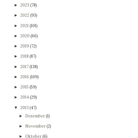
2023
(78)
►
2022
(93)
►
2021
(101)
►
2020
(66)
►
2019
(72)
►
2018
(87)
►
2017
(138)
►
2016
(109)
►
2015
(59)
►
2014
(29)
►
2013
(47)
▼
Desember
(1)
►
November
(2)
►
Oktober
(6)
►