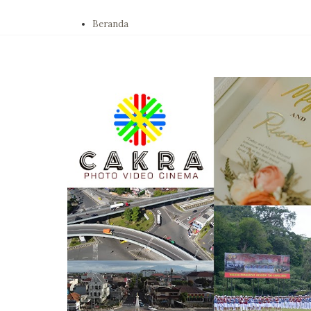
Beranda