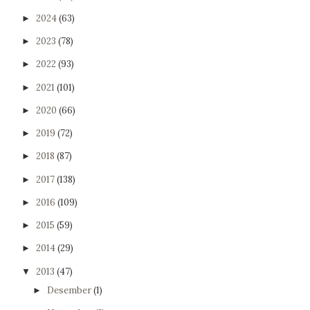
2024
(63)
►
2023
(78)
►
2022
(93)
►
2021
(101)
►
2020
(66)
►
2019
(72)
►
2018
(87)
►
2017
(138)
►
2016
(109)
►
2015
(59)
►
2014
(29)
►
2013
(47)
▼
Desember
(1)
►