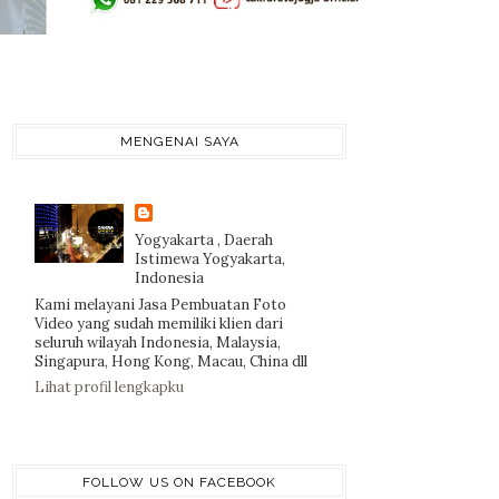
MENGENAI SAYA
Yogyakarta , Daerah
Istimewa Yogyakarta,
Indonesia
Kami melayani Jasa Pembuatan Foto
Video yang sudah memiliki klien dari
seluruh wilayah Indonesia, Malaysia,
Singapura, Hong Kong, Macau, China dll
Lihat profil lengkapku
FOLLOW US ON FACEBOOK