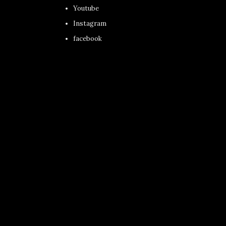
Youtube
Instagram
facebook