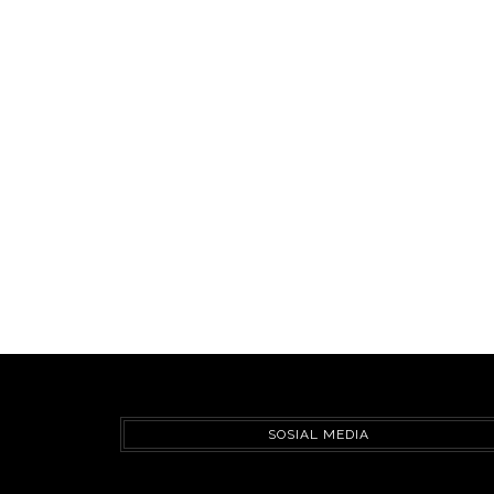
SOSIAL MEDIA