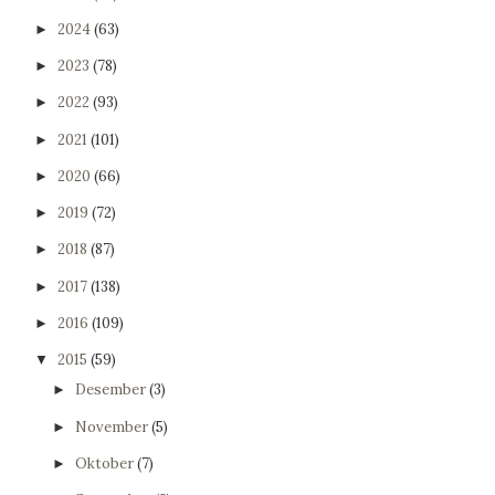
2024
(63)
►
2023
(78)
►
2022
(93)
►
2021
(101)
►
2020
(66)
►
2019
(72)
►
2018
(87)
►
2017
(138)
►
2016
(109)
►
2015
(59)
▼
Desember
(3)
►
November
(5)
►
Oktober
(7)
►