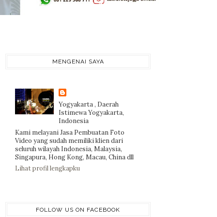
MENGENAI SAYA
Yogyakarta , Daerah
Istimewa Yogyakarta,
Indonesia
Kami melayani Jasa Pembuatan Foto
Video yang sudah memiliki klien dari
seluruh wilayah Indonesia, Malaysia,
Singapura, Hong Kong, Macau, China dll
Lihat profil lengkapku
FOLLOW US ON FACEBOOK