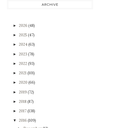
ARCHIVE
2026
(48)
►
2025
(47)
►
2024
(63)
►
2023
(78)
►
2022
(93)
►
2021
(101)
►
2020
(66)
►
2019
(72)
►
2018
(87)
►
2017
(138)
►
2016
(109)
▼