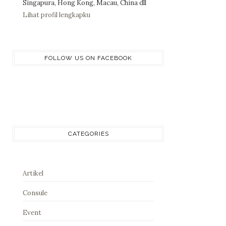
Singapura, Hong Kong, Macau, China dll
Lihat profil lengkapku
FOLLOW US ON FACEBOOK
CATEGORIES
Artikel
Consule
Event