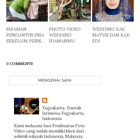
SIRAMAN
PHOTO VIDEO
WEDDING KAK
PENGANTIN PRIA
WEDDING
MATUS DAN KAK
SEBELUM PERN...
IDAMANMU
EDI
0 COMMENTS
MENGENAI SAYA
Yogyakarta , Daerah
Istimewa Yogyakarta,
Indonesia
Kami melayani Jasa Pembuatan Foto
Video yang sudah memiliki klien dari
seluruh wilayah Indonesia, Malaysia,