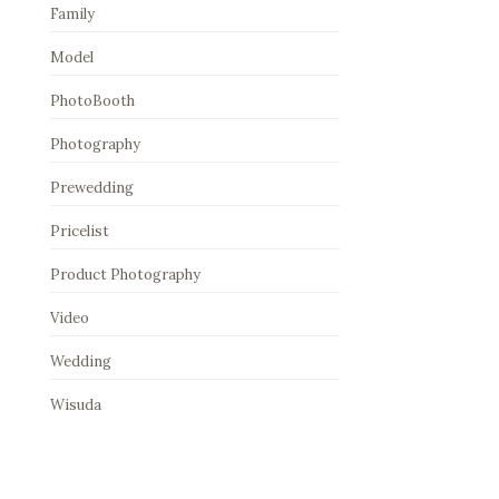
Family
Model
PhotoBooth
Photography
Prewedding
Pricelist
Product Photography
Video
Wedding
Wisuda