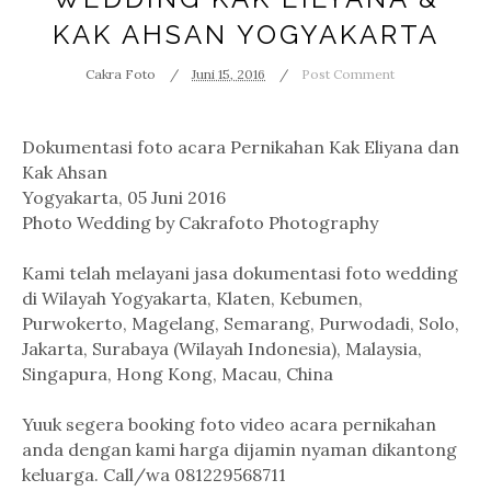
KAK AHSAN YOGYAKARTA
Cakra Foto
Juni 15, 2016
Post Comment
Dokumentasi foto acara Pernikahan Kak Eliyana dan
Kak Ahsan
Yogyakarta, 05 Juni 2016
Photo Wedding by Cakrafoto Photography
Kami telah melayani jasa dokumentasi foto wedding
di Wilayah Yogyakarta, Klaten, Kebumen,
Purwokerto, Magelang, Semarang, Purwodadi, Solo,
Jakarta, Surabaya (Wilayah Indonesia), Malaysia,
Singapura, Hong Kong, Macau, China
Yuuk segera booking foto video acara pernikahan
anda dengan kami harga dijamin nyaman dikantong
keluarga. Call/wa 081229568711