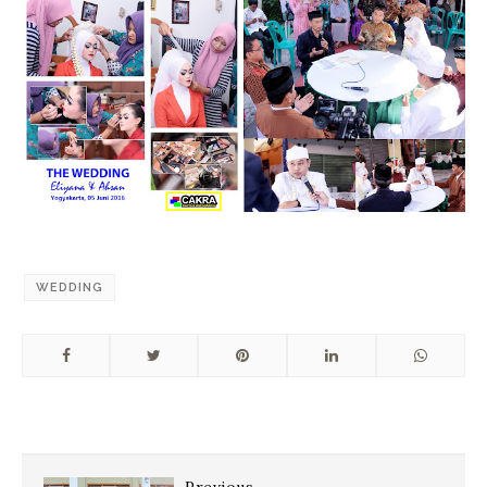
WEDDING
Previous