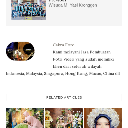
Wisuda MI Yasi Kronggen
Cakra Foto
Kami melayani Jasa Pembuatan
Foto Video yang sudah memiliki
klien dari seluruh wilayah
Indonesia, Malaysia, Singapura, Hong Kong, Macau, China dll
RELATED ARTICLES