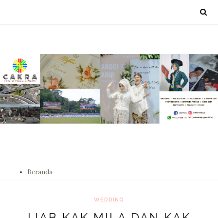
Beranda
WEDDING
IJAB KAK MILA DAN KAK