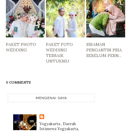
PAKET PHOTO
PAKET FOTO
SIRAMAN
WEDDING
WEDDING
PENGANTIN PRIA
TERBAIK
SEBELUM PERN...
UNTUKMU
0 COMMENTS
MENGENAI SAYA
Yogyakarta , Daerah
Istimewa Yogyakarta,