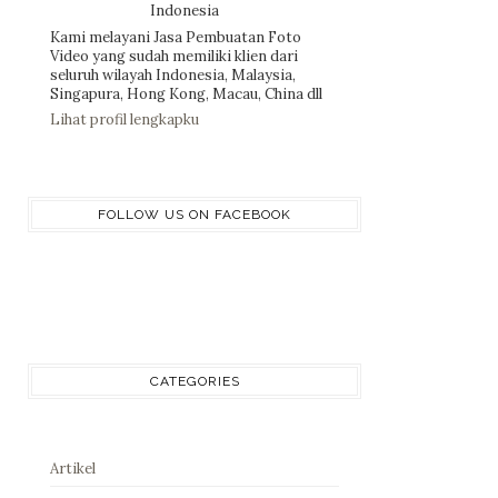
Indonesia
Kami melayani Jasa Pembuatan Foto
Video yang sudah memiliki klien dari
seluruh wilayah Indonesia, Malaysia,
Singapura, Hong Kong, Macau, China dll
Lihat profil lengkapku
FOLLOW US ON FACEBOOK
CATEGORIES
Artikel