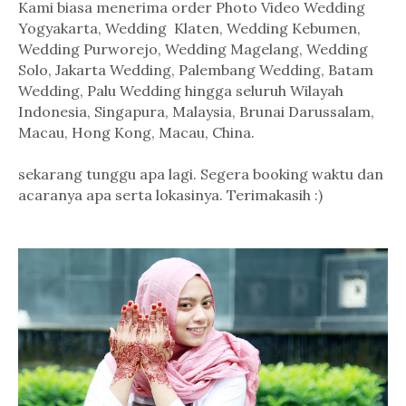
Kami biasa menerima order Photo Video Wedding
Yogyakarta, Wedding Klaten, Wedding Kebumen,
Wedding Purworejo, Wedding Magelang, Wedding
Solo, Jakarta Wedding, Palembang Wedding, Batam
Wedding, Palu Wedding hingga seluruh Wilayah
Indonesia, Singapura, Malaysia, Brunai Darussalam,
Macau, Hong Kong, Macau, China.
sekarang tunggu apa lagi. Segera booking waktu dan
acaranya apa serta lokasinya. Terimakasih :)