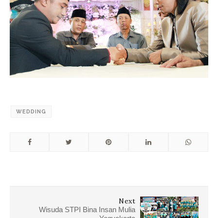
WEDDING
Next
Wisuda STPI Bina Insan Mulia