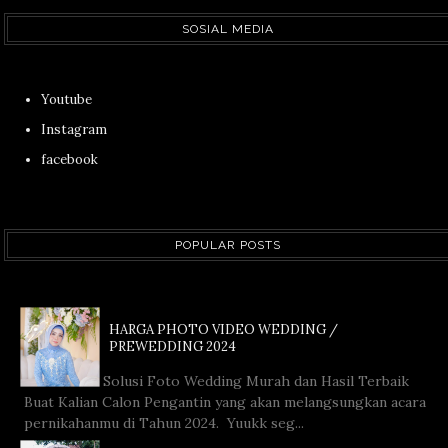
SOSIAL MEDIA
Youtube
Instagram
facebook
POPULAR POSTS
HARGA PHOTO VIDEO WEDDING /
PREWEDDING 2024
Solusi Foto Wedding Murah dan Hasil Terbaik
Buat Kalian Calon Pengantin yang akan melangsungkan acara
pernikahanmu di Tahun 2024. Yuukk seg...