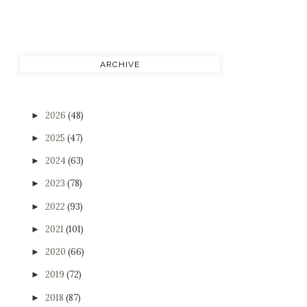
ARCHIVE
2026
(48)
►
2025
(47)
►
2024
(63)
►
2023
(78)
►
2022
(93)
►
2021
(101)
►
2020
(66)
►
2019
(72)
►
2018
(87)
►