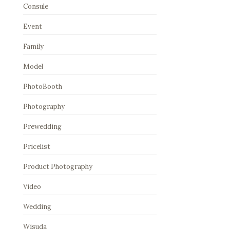
Consule
Event
Family
Model
PhotoBooth
Photography
Prewedding
Pricelist
Product Photography
Video
Wedding
Wisuda