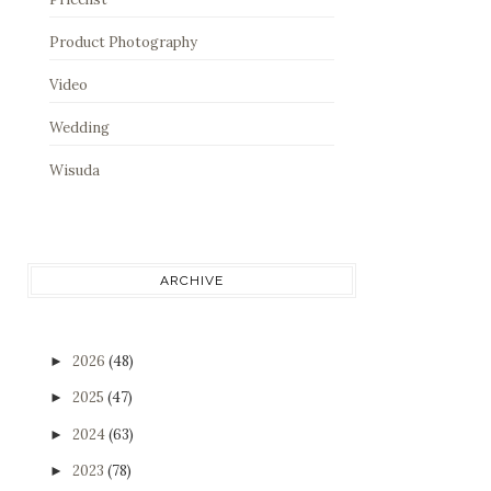
Product Photography
Video
Wedding
Wisuda
ARCHIVE
2026
(48)
►
2025
(47)
►
2024
(63)
►
2023
(78)
►