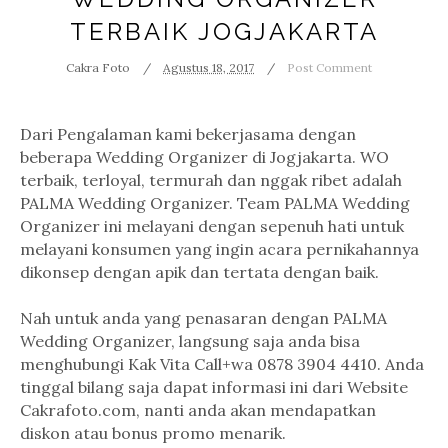
TERBAIK JOGJAKARTA
Cakra Foto
Agustus 18, 2017
Post Comment
Dari Pengalaman kami bekerjasama dengan
beberapa Wedding Organizer di Jogjakarta. WO
terbaik, terloyal, termurah dan nggak ribet adalah
PALMA Wedding Organizer. Team PALMA Wedding
Organizer ini melayani dengan sepenuh hati untuk
melayani konsumen yang ingin acara pernikahannya
dikonsep dengan apik dan tertata dengan baik.
Nah untuk anda yang penasaran dengan PALMA
Wedding Organizer, langsung saja anda bisa
menghubungi Kak Vita Call+wa 0878 3904 4410. Anda
tinggal bilang saja dapat informasi ini dari Website
Cakrafoto.com, nanti anda akan mendapatkan
diskon atau bonus promo menarik.