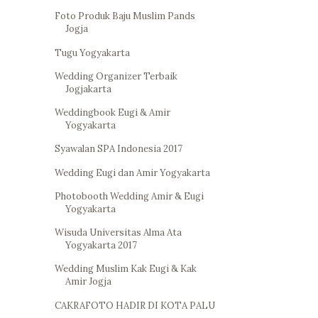
Foto Produk Baju Muslim Pands
Jogja
Tugu Yogyakarta
Wedding Organizer Terbaik
Jogjakarta
Weddingbook Eugi & Amir
Yogyakarta
Syawalan SPA Indonesia 2017
Wedding Eugi dan Amir Yogyakarta
Photobooth Wedding Amir & Eugi
Yogyakarta
Wisuda Universitas Alma Ata
Yogyakarta 2017
Wedding Muslim Kak Eugi & Kak
Amir Jogja
CAKRAFOTO HADIR DI KOTA PALU