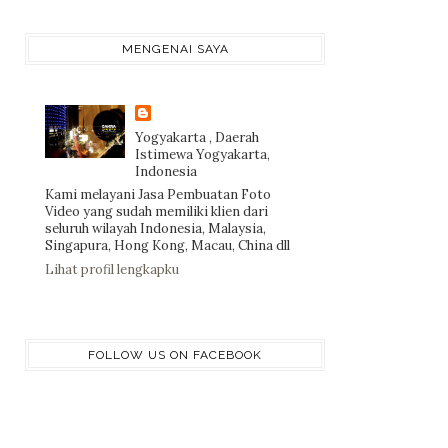
MENGENAI SAYA
Yogyakarta , Daerah
Istimewa Yogyakarta,
Indonesia
Kami melayani Jasa Pembuatan Foto
Video yang sudah memiliki klien dari
seluruh wilayah Indonesia, Malaysia,
Singapura, Hong Kong, Macau, China dll
Lihat profil lengkapku
FOLLOW US ON FACEBOOK