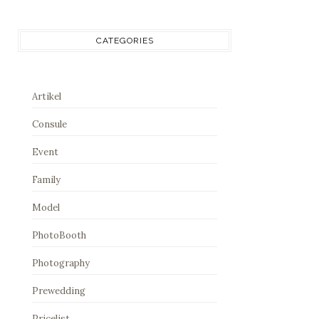
CATEGORIES
Artikel
Consule
Event
Family
Model
PhotoBooth
Photography
Prewedding
Pricelist