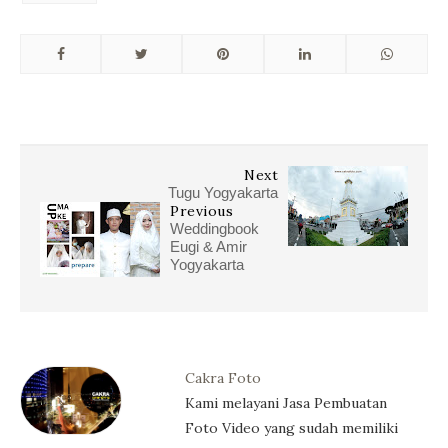
Next
Tugu Yogyakarta
Previous
Weddingbook
Eugi & Amir
Yogyakarta
Cakra Foto
Kami melayani Jasa Pembuatan
Foto Video yang sudah memiliki