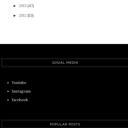
2013
(47)
►
2012
(53)
►
SOSIAL MEDIA
Youtube
Instagram
facebook
POPULAR POSTS