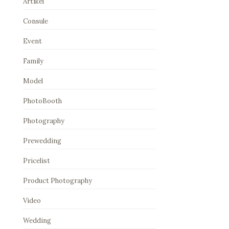
Artikel
Consule
Event
Family
Model
PhotoBooth
Photography
Prewedding
Pricelist
Product Photography
Video
Wedding