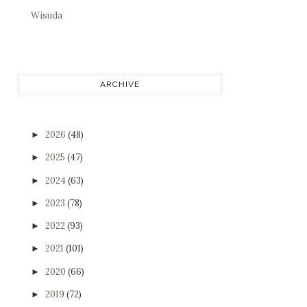
Wisuda
ARCHIVE
2026
(48)
►
2025
(47)
►
2024
(63)
►
2023
(78)
►
2022
(93)
►
2021
(101)
►
2020
(66)
►
2019
(72)
►