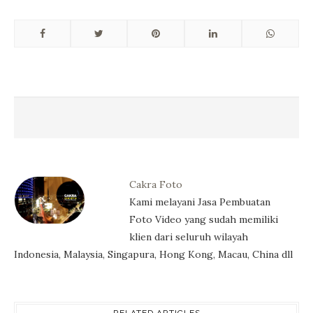
Cakra Foto
Kami melayani Jasa Pembuatan
Foto Video yang sudah memiliki
klien dari seluruh wilayah
Indonesia, Malaysia, Singapura, Hong Kong, Macau, China dll
RELATED ARTICLES