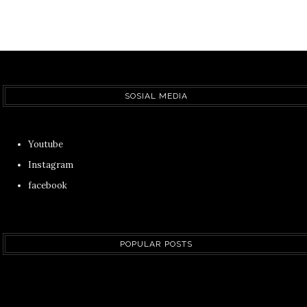
SOSIAL MEDIA
Youtube
Instagram
facebook
POPULAR POSTS