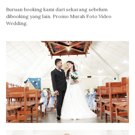
Buruan booking kami dari sekarang sebelum
dibooking yang lain. Promo Murah Foto Video
Wedding.