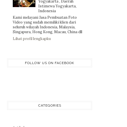
Yogyakarta , Daerah
Istimewa Yogyakarta,
Indonesia
Kami melayani Jasa Pembuatan Foto
Video yang sudah memiliki klien dari
seluruh wilayah Indonesia, Malaysia,
Singapura, Hong Kong, Macau, China dll
Lihat profil lengkapku
FOLLOW US ON FACEBOOK
CATEGORIES