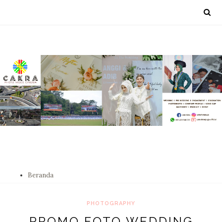
Beranda
PHOTOGRAPHY
PROMO FOTO WEDDING