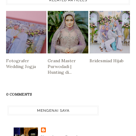
Fotografer
Grand Master
Bridesmiad Hijab
Wedding Jogja
Purwodadi |
Hunting di...
0 COMMENTS
MENGENAI SAYA