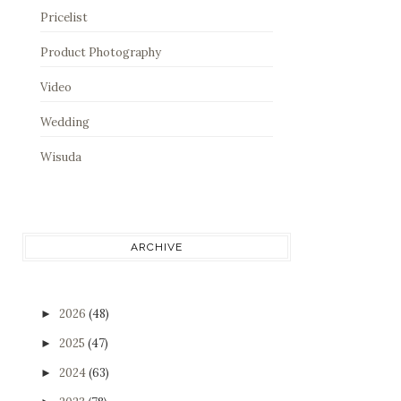
Pricelist
Product Photography
Video
Wedding
Wisuda
ARCHIVE
2026
(48)
►
2025
(47)
►
2024
(63)
►