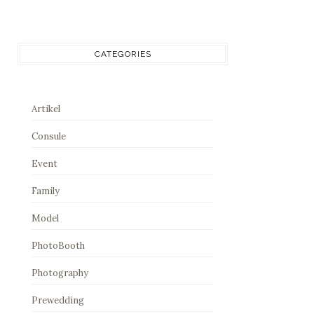
CATEGORIES
Artikel
Consule
Event
Family
Model
PhotoBooth
Photography
Prewedding