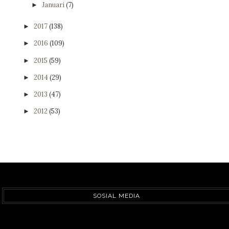
Januari
(7)
►
2017
(138)
►
2016
(109)
►
2015
(59)
►
2014
(29)
►
2013
(47)
►
2012
(53)
►
SOSIAL MEDIA