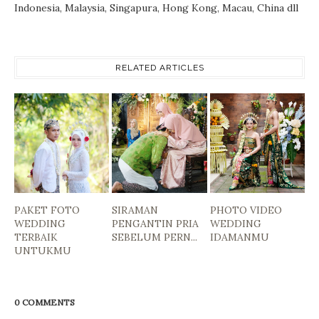
Indonesia, Malaysia, Singapura, Hong Kong, Macau, China dll
RELATED ARTICLES
PAKET FOTO
SIRAMAN
PHOTO VIDEO
WEDDING
PENGANTIN PRIA
WEDDING
TERBAIK
SEBELUM PERN...
IDAMANMU
UNTUKMU
0 COMMENTS