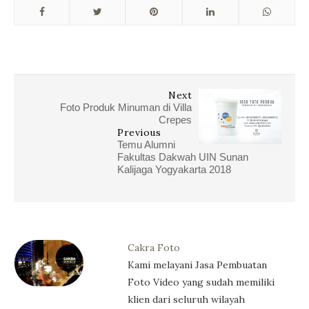
Next
Foto Produk Minuman di Villa
Crepes
Previous
Temu Alumni
Fakultas Dakwah UIN Sunan
Kalijaga Yogyakarta 2018
Cakra Foto
Kami melayani Jasa Pembuatan
Foto Video yang sudah memiliki
klien dari seluruh wilayah