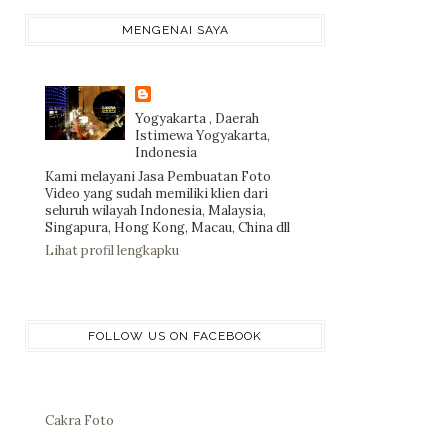
MENGENAI SAYA
Yogyakarta , Daerah
Istimewa Yogyakarta,
Indonesia
Kami melayani Jasa Pembuatan Foto
Video yang sudah memiliki klien dari
seluruh wilayah Indonesia, Malaysia,
Singapura, Hong Kong, Macau, China dll
Lihat profil lengkapku
FOLLOW US ON FACEBOOK
Cakra Foto