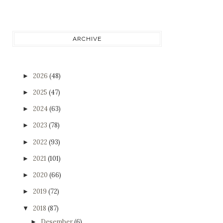
ARCHIVE
2026
(48)
►
2025
(47)
►
2024
(63)
►
2023
(78)
►
2022
(93)
►
2021
(101)
►
2020
(66)
►
2019
(72)
►
2018
(87)
▼
Desember
(6)
►