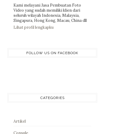
Kami melayani Jasa Pembuatan Foto
Video yang sudah memiliki klien dari
seluruh wilayah Indonesia, Malaysia,
Singapura, Hong Kong, Macau, China dll
Lihat profil lengkapku
FOLLOW US ON FACEBOOK
CATEGORIES
Artikel
Consule