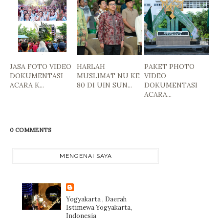
JASA FOTO VIDEO
HARLAH
PAKET PHOTO
DOKUMENTASI
MUSLIMAT NU KE
VIDEO
ACARA K...
80 DI UIN SUN...
DOKUMENTASI
ACARA...
0 COMMENTS
MENGENAI SAYA
Yogyakarta , Daerah
Istimewa Yogyakarta,
Indonesia