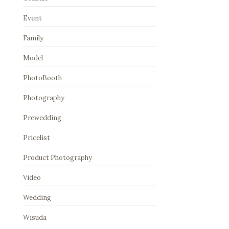
Event
Family
Model
PhotoBooth
Photography
Prewedding
Pricelist
Product Photography
Video
Wedding
Wisuda