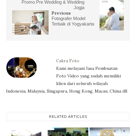
Promo Pre Wedding & Wedding
Jogja
Previous
Fotografer Model
Terbaik di Yogyakarta
Cakra Foto
Kami melayani Jasa Pembuatan
Foto Video yang sudah memiliki
klien dari seluruh wilayah
Indonesia, Malaysia, Singapura, Hong Kong, Macau, China dll
RELATED ARTICLES