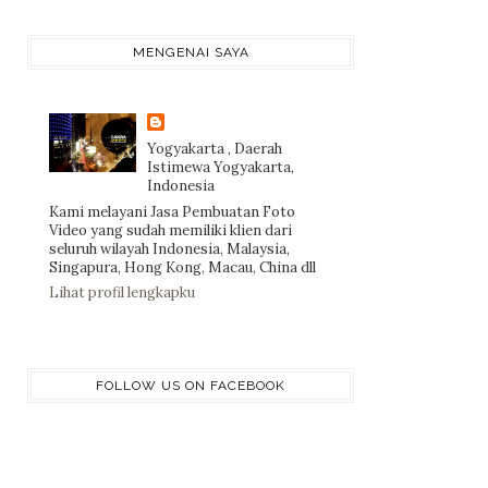
MENGENAI SAYA
Yogyakarta , Daerah
Istimewa Yogyakarta,
Indonesia
Kami melayani Jasa Pembuatan Foto
Video yang sudah memiliki klien dari
seluruh wilayah Indonesia, Malaysia,
Singapura, Hong Kong, Macau, China dll
Lihat profil lengkapku
FOLLOW US ON FACEBOOK