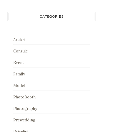
CATEGORIES
Artikel
Consule
Event
Family
Model
PhotoBooth
Photography
Prewedding
Pricelist