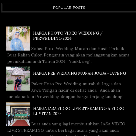
POPULAR POSTS
HARGA PHOTO VIDEO WEDDING /
PREWEDDING 2024
Solusi Foto Wedding Murah dan Hasil Terbaik
Buat Kalian Calon Pengantin yang akan melangsungkan acara
pernikahanmu di Tahun 2024. Yuukk seg...
HARGA PRE WEDDING MURAH JOGJA - JATENG
Paket Foto Pre Wedding murah di Jogja dan
Jawa Tengah hadir di dekat anda. Anda akan
mendapatkan Prewedding dengan harga terjangkau deng...
HARGA JASA VIDEO LIVE STREAMING & VIDEO
LIPUTAN 2023
Buat anda yang lagi membutuhkan JASA VIDEO
LIVE STREAMING untuk berbagai acara yang akan anda