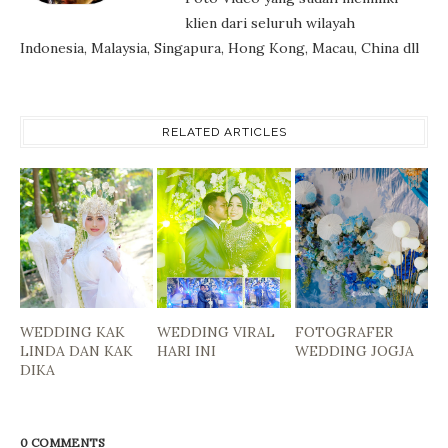
klien dari seluruh wilayah
Indonesia, Malaysia, Singapura, Hong Kong, Macau, China dll
RELATED ARTICLES
WEDDING KAK
WEDDING VIRAL
FOTOGRAFER
LINDA DAN KAK
HARI INI
WEDDING JOGJA
DIKA
0 COMMENTS