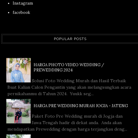
Instagram
facebook
POPULAR POSTS
HARGA PHOTO VIDEO WEDDING /
PREWEDDING 2024
Solusi Foto Wedding Murah dan Hasil Terbaik
Buat Kalian Calon Pengantin yang akan melangsungkan acara
pernikahanmu di Tahun 2024. Yuukk seg...
HARGA PRE WEDDING MURAH JOGJA - JATENG
Paket Foto Pre Wedding murah di Jogja dan
Jawa Tengah hadir di dekat anda. Anda akan
mendapatkan Prewedding dengan harga terjangkau deng...