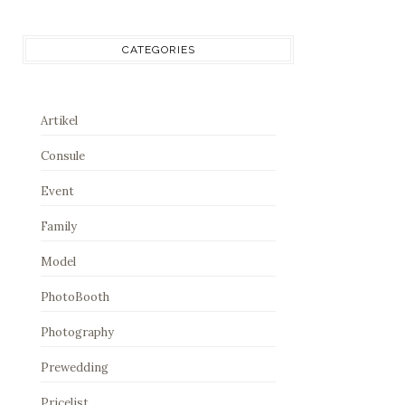
CATEGORIES
Artikel
Consule
Event
Family
Model
PhotoBooth
Photography
Prewedding
Pricelist