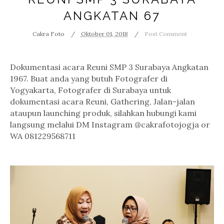
ANGKATAN 67
Cakra Foto
Oktober 01, 2018
Post Comment
Dokumentasi acara Reuni SMP 3 Surabaya Angkatan
1967. Buat anda yang butuh Fotografer di
Yogyakarta, Fotografer di Surabaya untuk
dokumentasi acara Reuni, Gathering, Jalan-jalan
ataupun launching produk, silahkan hubungi kami
langsung melalui DM Instagram @cakrafotojogja or
WA 081229568711