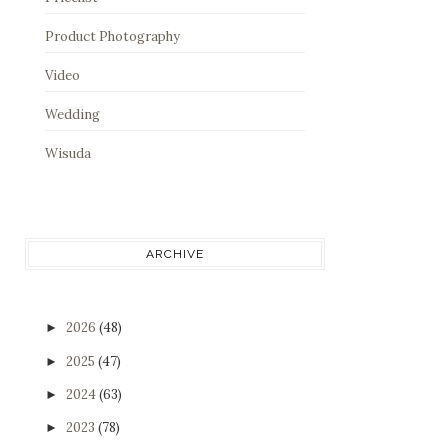
Product Photography
Video
Wedding
Wisuda
ARCHIVE
2026
(48)
►
2025
(47)
►
2024
(63)
►
2023
(78)
►