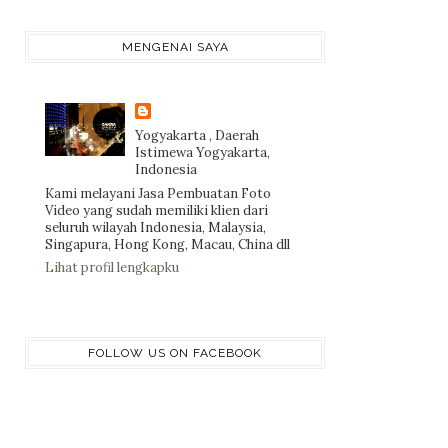
MENGENAI SAYA
Yogyakarta , Daerah
Istimewa Yogyakarta,
Indonesia
Kami melayani Jasa Pembuatan Foto
Video yang sudah memiliki klien dari
seluruh wilayah Indonesia, Malaysia,
Singapura, Hong Kong, Macau, China dll
Lihat profil lengkapku
FOLLOW US ON FACEBOOK