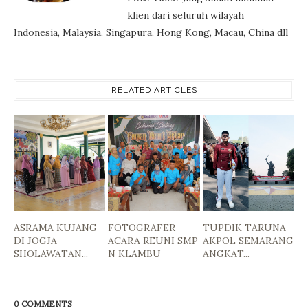
klien dari seluruh wilayah
Indonesia, Malaysia, Singapura, Hong Kong, Macau, China dll
RELATED ARTICLES
ASRAMA KUJANG
FOTOGRAFER
TUPDIK TARUNA
DI JOGJA -
ACARA REUNI SMP
AKPOL SEMARANG
SHOLAWATAN...
N KLAMBU
ANGKAT...
0 COMMENTS