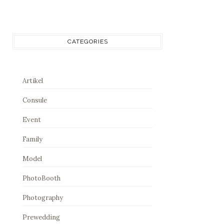
CATEGORIES
Artikel
Consule
Event
Family
Model
PhotoBooth
Photography
Prewedding