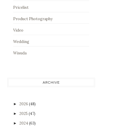
Pricelist
Product Photography
Video
Wedding
Wisuda
ARCHIVE
2026
(48)
►
2025
(47)
►
2024
(63)
►