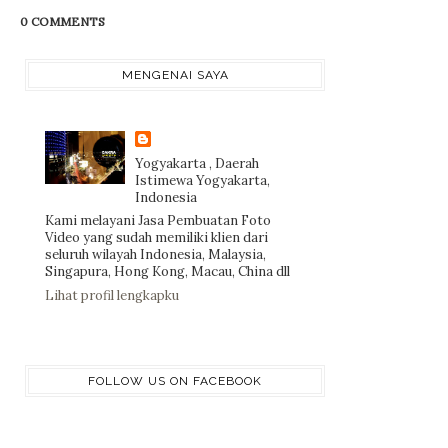
0 COMMENTS
MENGENAI SAYA
Yogyakarta , Daerah
Istimewa Yogyakarta,
Indonesia
Kami melayani Jasa Pembuatan Foto
Video yang sudah memiliki klien dari
seluruh wilayah Indonesia, Malaysia,
Singapura, Hong Kong, Macau, China dll
Lihat profil lengkapku
FOLLOW US ON FACEBOOK