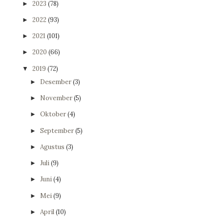
2023
(78)
►
2022
(93)
►
2021
(101)
►
2020
(66)
►
2019
(72)
▼
Desember
(3)
►
November
(5)
►
Oktober
(4)
►
September
(5)
►
Agustus
(3)
►
Juli
(9)
►
Juni
(4)
►
Mei
(9)
►
April
(10)
►