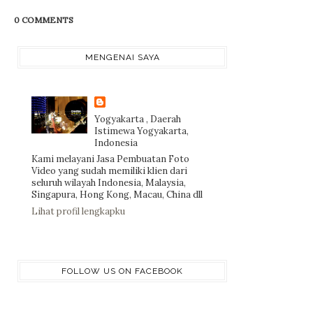
0 COMMENTS
MENGENAI SAYA
Yogyakarta , Daerah
Istimewa Yogyakarta,
Indonesia
Kami melayani Jasa Pembuatan Foto
Video yang sudah memiliki klien dari
seluruh wilayah Indonesia, Malaysia,
Singapura, Hong Kong, Macau, China dll
Lihat profil lengkapku
FOLLOW US ON FACEBOOK