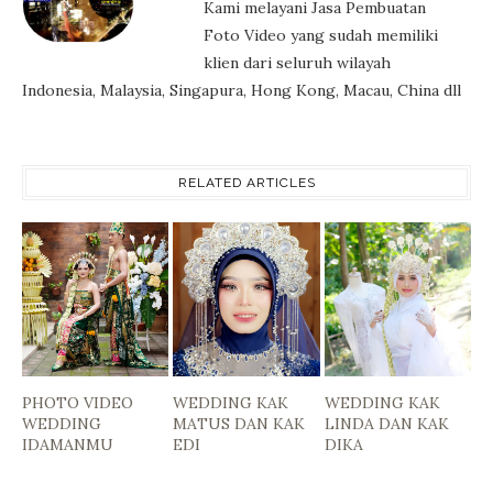
Kami melayani Jasa Pembuatan
Foto Video yang sudah memiliki
klien dari seluruh wilayah
Indonesia, Malaysia, Singapura, Hong Kong, Macau, China dll
RELATED ARTICLES
PHOTO VIDEO
WEDDING KAK
WEDDING KAK
WEDDING
MATUS DAN KAK
LINDA DAN KAK
IDAMANMU
EDI
DIKA