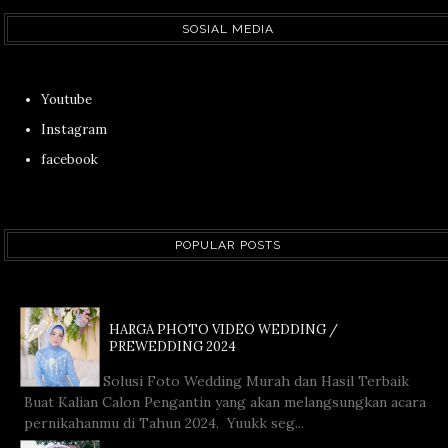
SOSIAL MEDIA
Youtube
Instagram
facebook
POPULAR POSTS
HARGA PHOTO VIDEO WEDDING /
PREWEDDING 2024
Solusi Foto Wedding Murah dan Hasil Terbaik
Buat Kalian Calon Pengantin yang akan melangsungkan acara
pernikahanmu di Tahun 2024. Yuukk seg...