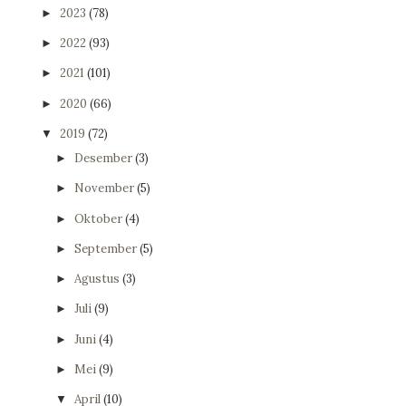
2023
(78)
►
2022
(93)
►
2021
(101)
►
2020
(66)
►
2019
(72)
▼
Desember
(3)
►
November
(5)
►
Oktober
(4)
►
September
(5)
►
Agustus
(3)
►
Juli
(9)
►
Juni
(4)
►
Mei
(9)
►
April
(10)
▼