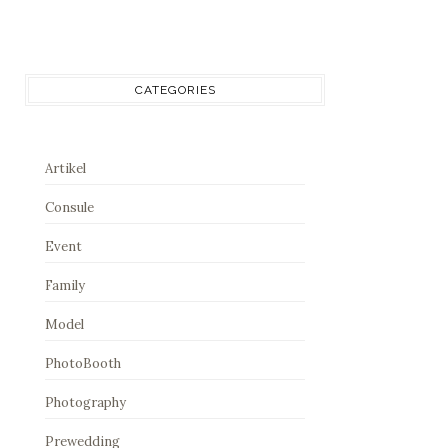
CATEGORIES
Artikel
Consule
Event
Family
Model
PhotoBooth
Photography
Prewedding