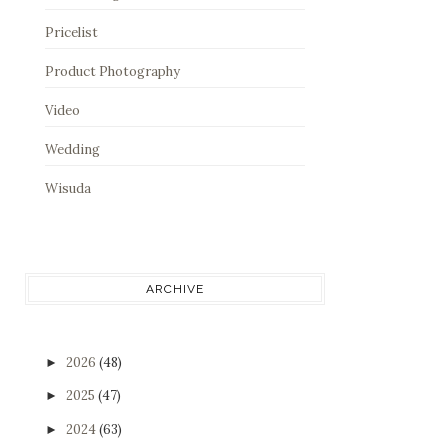
Pricelist
Product Photography
Video
Wedding
Wisuda
ARCHIVE
2026
(48)
►
2025
(47)
►
2024
(63)
►