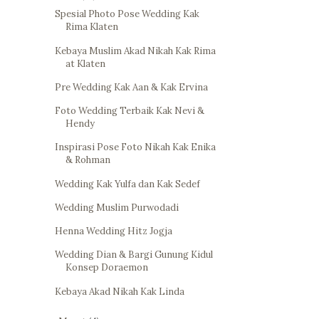
Spesial Photo Pose Wedding Kak
Rima Klaten
Kebaya Muslim Akad Nikah Kak Rima
at Klaten
Pre Wedding Kak Aan & Kak Ervina
Foto Wedding Terbaik Kak Nevi &
Hendy
Inspirasi Pose Foto Nikah Kak Enika
& Rohman
Wedding Kak Yulfa dan Kak Sedef
Wedding Muslim Purwodadi
Henna Wedding Hitz Jogja
Wedding Dian & Bargi Gunung Kidul
Konsep Doraemon
Kebaya Akad Nikah Kak Linda