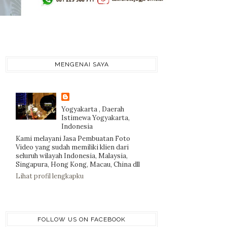
MENGENAI SAYA
Yogyakarta , Daerah
Istimewa Yogyakarta,
Indonesia
Kami melayani Jasa Pembuatan Foto
Video yang sudah memiliki klien dari
seluruh wilayah Indonesia, Malaysia,
Singapura, Hong Kong, Macau, China dll
Lihat profil lengkapku
FOLLOW US ON FACEBOOK