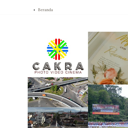
Beranda