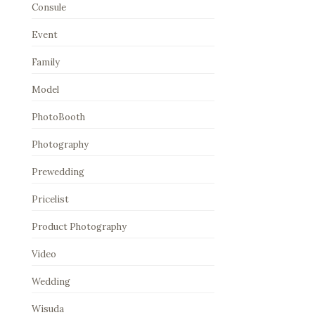
Consule
Event
Family
Model
PhotoBooth
Photography
Prewedding
Pricelist
Product Photography
Video
Wedding
Wisuda