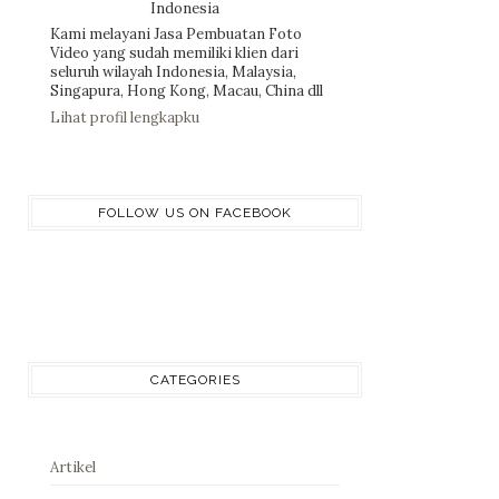
Indonesia
Kami melayani Jasa Pembuatan Foto
Video yang sudah memiliki klien dari
seluruh wilayah Indonesia, Malaysia,
Singapura, Hong Kong, Macau, China dll
Lihat profil lengkapku
FOLLOW US ON FACEBOOK
CATEGORIES
Artikel