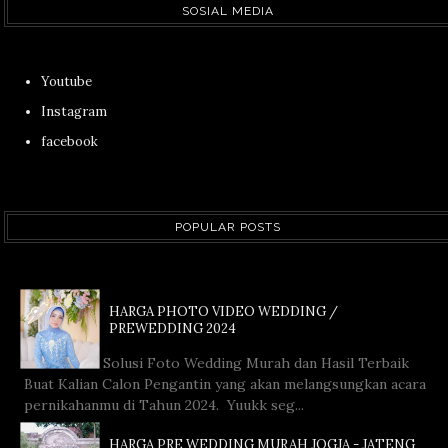
SOSIAL MEDIA
Youtube
Instagram
facebook
POPULAR POSTS
HARGA PHOTO VIDEO WEDDING /
PREWEDDING 2024
Solusi Foto Wedding Murah dan Hasil Terbaik
Buat Kalian Calon Pengantin yang akan melangsungkan acara
pernikahanmu di Tahun 2024. Yuukk seg...
HARGA PRE WEDDING MURAH JOGJA - JATENG