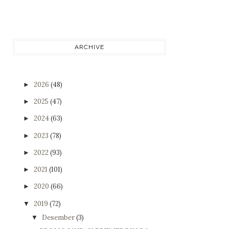
ARCHIVE
2026
(48)
►
2025
(47)
►
2024
(63)
►
2023
(78)
►
2022
(93)
►
2021
(101)
►
2020
(66)
►
2019
(72)
▼
Desember
(3)
▼