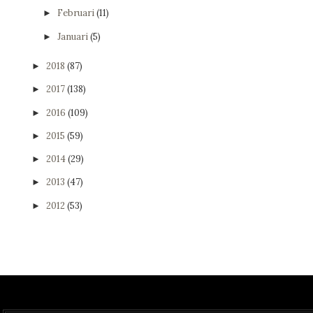
Februari
(11)
►
Januari
(5)
►
2018
(87)
►
2017
(138)
►
2016
(109)
►
2015
(59)
►
2014
(29)
►
2013
(47)
►
2012
(53)
►