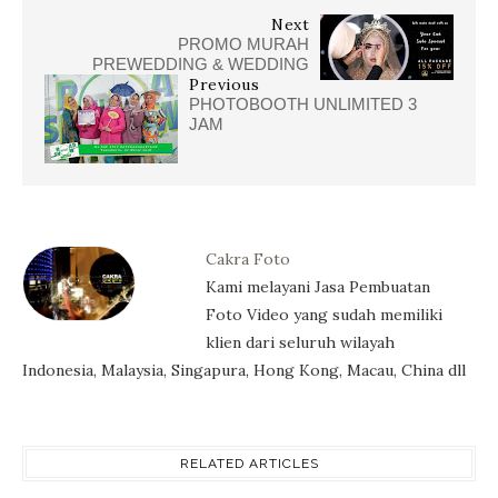
Next
PROMO MURAH
PREWEDDING & WEDDING
Previous
PHOTOBOOTH UNLIMITED 3
JAM
Cakra Foto
Kami melayani Jasa Pembuatan
Foto Video yang sudah memiliki
klien dari seluruh wilayah
Indonesia, Malaysia, Singapura, Hong Kong, Macau, China dll
RELATED ARTICLES