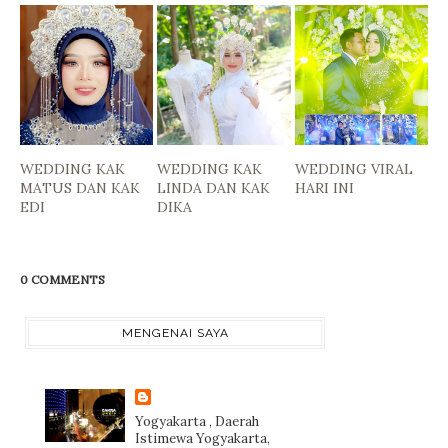
WEDDING KAK
WEDDING KAK
WEDDING VIRAL
MATUS DAN KAK
LINDA DAN KAK
HARI INI
EDI
DIKA
0 COMMENTS
MENGENAI SAYA
Yogyakarta , Daerah
Istimewa Yogyakarta,