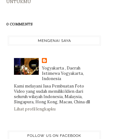
UNTUKMU
0 COMMENTS
MENGENAI SAYA
Yogyakarta , Daerah
Istimewa Yogyakarta,
Indonesia
Kami melayani Jasa Pembuatan Foto
Video yang sudah memiliki klien dari
seluruh wilayah Indonesia, Malaysia,
Singapura, Hong Kong, Macau, China dll
Lihat profil lengkapku
FOLLOW US ON FACEBOOK