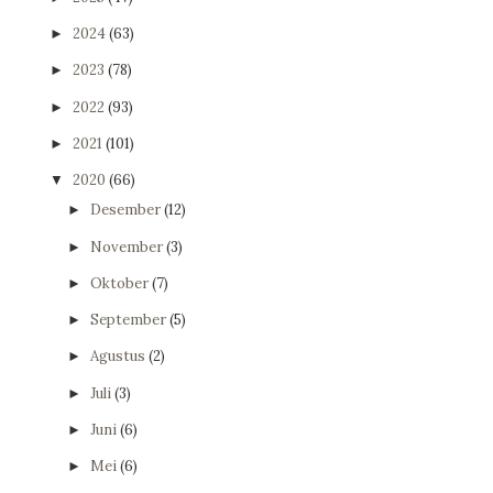
2024
(63)
►
2023
(78)
►
2022
(93)
►
2021
(101)
►
2020
(66)
▼
Desember
(12)
►
November
(3)
►
Oktober
(7)
►
September
(5)
►
Agustus
(2)
►
Juli
(3)
►
Juni
(6)
►
Mei
(6)
►