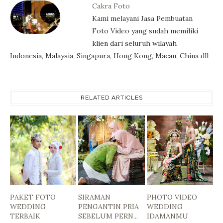
Cakra Foto
Kami melayani Jasa Pembuatan
Foto Video yang sudah memiliki
klien dari seluruh wilayah
Indonesia, Malaysia, Singapura, Hong Kong, Macau, China dll
RELATED ARTICLES
PAKET FOTO
SIRAMAN
PHOTO VIDEO
WEDDING
PENGANTIN PRIA
WEDDING
TERBAIK
SEBELUM PERN...
IDAMANMU