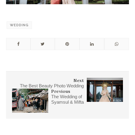
WEDDING
Next
The Best Beauty Photo Wedding
Previous
The Wedding of
Syamsul & Mifta