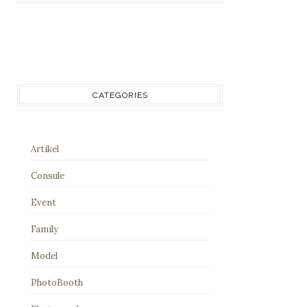
CATEGORIES
Artikel
Consule
Event
Family
Model
PhotoBooth