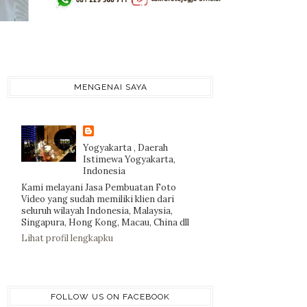
MENGENAI SAYA
Yogyakarta , Daerah
Istimewa Yogyakarta,
Indonesia
Kami melayani Jasa Pembuatan Foto
Video yang sudah memiliki klien dari
seluruh wilayah Indonesia, Malaysia,
Singapura, Hong Kong, Macau, China dll
Lihat profil lengkapku
FOLLOW US ON FACEBOOK