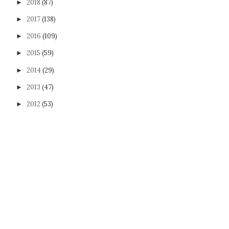
2018
(87)
►
2017
(138)
►
2016
(109)
►
2015
(59)
►
2014
(29)
►
2013
(47)
►
2012
(53)
►