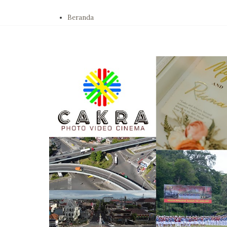
Beranda