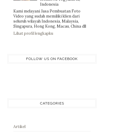
Indonesia
Kami melayani Jasa Pembuatan Foto
Video yang sudah memiliki klien dari
seluruh wilayah Indonesia, Malaysia,
Singapura, Hong Kong, Macau, China dll
Lihat profil lengkapku
FOLLOW US ON FACEBOOK
CATEGORIES
Artikel