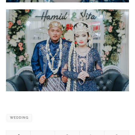
WEDDING