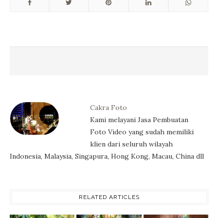
Cakra Foto
Kami melayani Jasa Pembuatan
Foto Video yang sudah memiliki
klien dari seluruh wilayah
Indonesia, Malaysia, Singapura, Hong Kong, Macau, China dll
RELATED ARTICLES