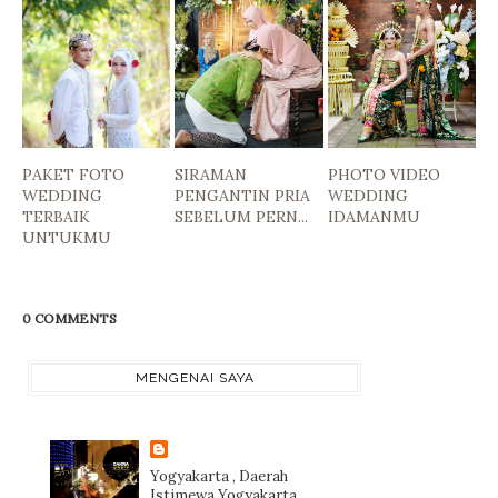
PAKET FOTO
SIRAMAN
PHOTO VIDEO
WEDDING
PENGANTIN PRIA
WEDDING
TERBAIK
SEBELUM PERN...
IDAMANMU
UNTUKMU
0 COMMENTS
MENGENAI SAYA
Yogyakarta , Daerah
Istimewa Yogyakarta,