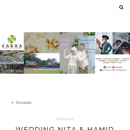
Beranda
WEDDING
WEDDING NITA & HAMID