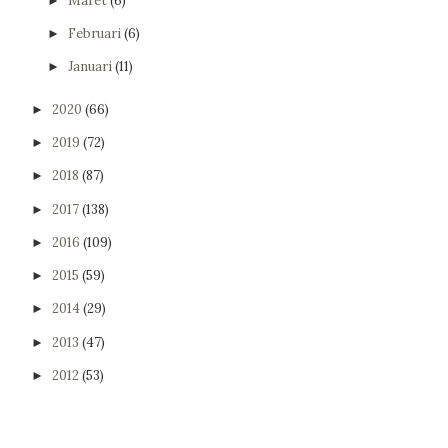
Maret
(6)
►
Februari
(6)
►
Januari
(11)
►
2020
(66)
►
2019
(72)
►
2018
(87)
►
2017
(138)
►
2016
(109)
►
2015
(59)
►
2014
(29)
►
2013
(47)
►
2012
(53)
►