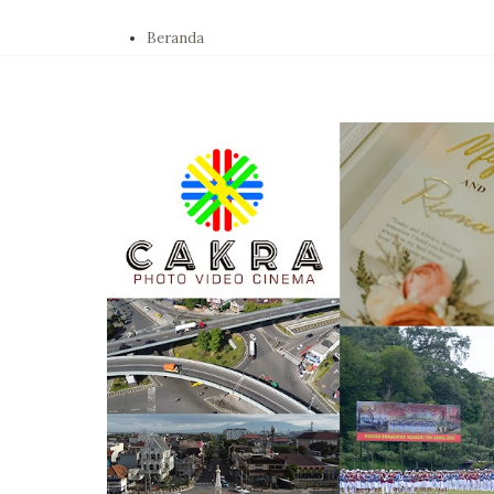
Beranda