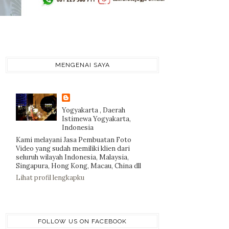
MENGENAI SAYA
Yogyakarta , Daerah
Istimewa Yogyakarta,
Indonesia
Kami melayani Jasa Pembuatan Foto
Video yang sudah memiliki klien dari
seluruh wilayah Indonesia, Malaysia,
Singapura, Hong Kong, Macau, China dll
Lihat profil lengkapku
FOLLOW US ON FACEBOOK