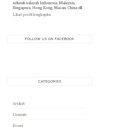
seluruh wilayah Indonesia, Malaysia,
Singapura, Hong Kong, Macau, China dll
Lihat profil lengkapku
FOLLOW US ON FACEBOOK
CATEGORIES
Artikel
Consule
Event