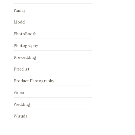
Family
Model
PhotoBooth
Photography
Prewedding
Pricelist
Product Photography
Video
Wedding
Wisuda