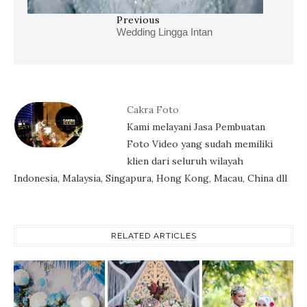
Previous
Wedding Lingga Intan
Cakra Foto
Kami melayani Jasa Pembuatan
Foto Video yang sudah memiliki
klien dari seluruh wilayah
Indonesia, Malaysia, Singapura, Hong Kong, Macau, China dll
RELATED ARTICLES