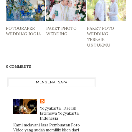
FOTOGRAFER
PAKET PHOTO
PAKET FOTO
WEDDING JOGJA
WEDDING
WEDDING
TERBAIK
UNTUKMU
0 COMMENTS
MENGENAI SAYA
Yogyakarta , Daerah
Istimewa Yogyakarta,
Indonesia
Kami melayani Jasa Pembuatan Foto
Video yang sudah memiliki klien dari