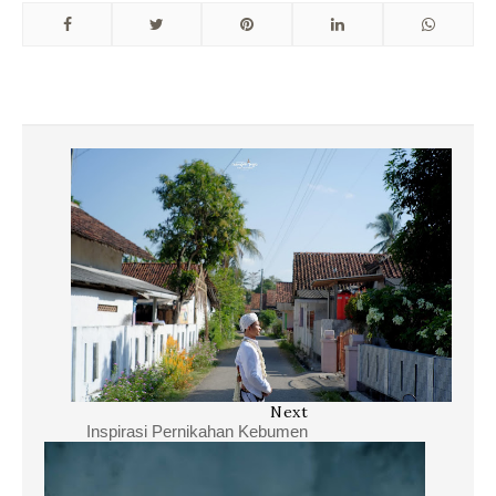
Next
Inspirasi Pernikahan Kebumen