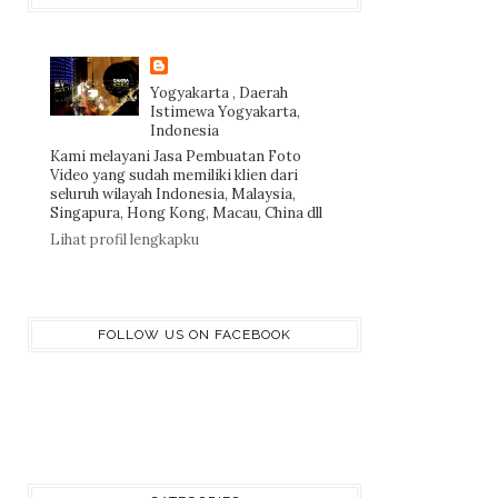
Yogyakarta , Daerah
Istimewa Yogyakarta,
Indonesia
Kami melayani Jasa Pembuatan Foto
Video yang sudah memiliki klien dari
seluruh wilayah Indonesia, Malaysia,
Singapura, Hong Kong, Macau, China dll
Lihat profil lengkapku
FOLLOW US ON FACEBOOK