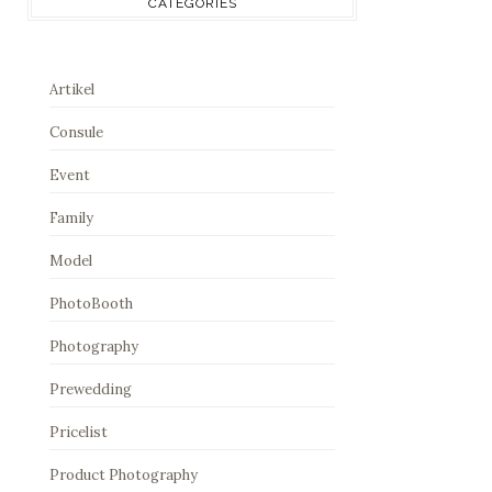
CATEGORIES
Artikel
Consule
Event
Family
Model
PhotoBooth
Photography
Prewedding
Pricelist
Product Photography