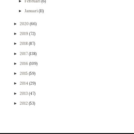
Februari
(6)
►
Januari
(11)
►
2020
(66)
►
2019
(72)
►
2018
(87)
►
2017
(138)
►
2016
(109)
►
2015
(59)
►
2014
(29)
►
2013
(47)
►
2012
(53)
►