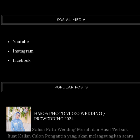
SOSIAL MEDIA
Youtube
Instagram
facebook
POPULAR POSTS
HARGA PHOTO VIDEO WEDDING /
PREWEDDING 2024
Solusi Foto Wedding Murah dan Hasil Terbaik
Buat Kalian Calon Pengantin yang akan melangsungkan acara