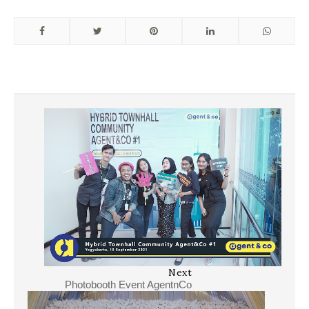
Next
Photobooth Event AgentnCo