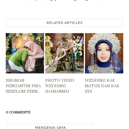
RELATED ARTICLES
SIRAMAN
PHOTO VIDEO
WEDDING KAK
PENGANTIN PRIA
WEDDING
MATUS DAN KAK
SEBELUM PERN...
IDAMANMU
EDI
0 COMMENTS
MENGENAI SAYA