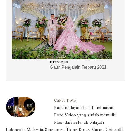
Previous
Gaun Pengantin Terbaru 2021
Cakra Foto
Kami melayani Jasa Pembuatan
Foto Video yang sudah memiliki
klien dari seluruh wilayah
Indonesia, Malaysia, Singapura, Hong Kong, Macau, China dll