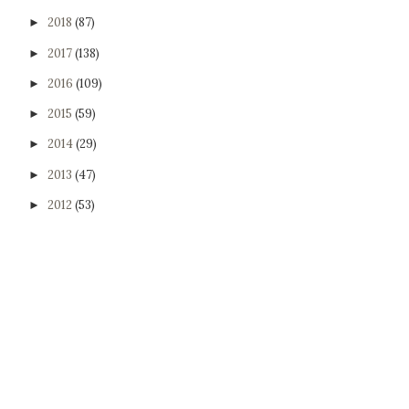
2018
(87)
►
2017
(138)
►
2016
(109)
►
2015
(59)
►
2014
(29)
►
2013
(47)
►
2012
(53)
►