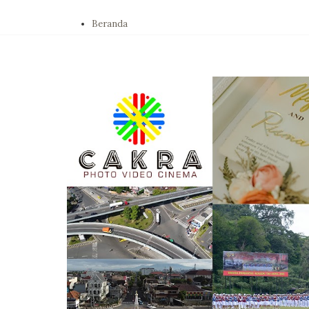
Beranda