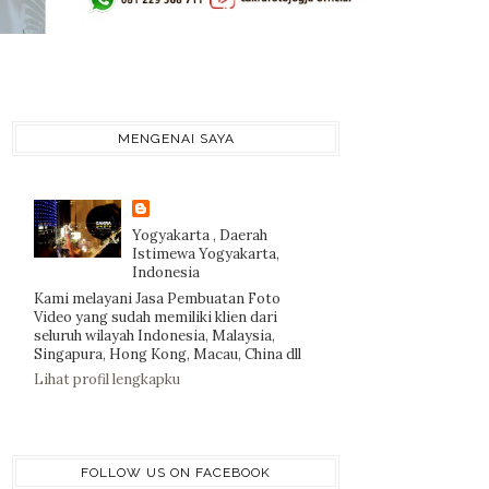
MENGENAI SAYA
Yogyakarta , Daerah
Istimewa Yogyakarta,
Indonesia
Kami melayani Jasa Pembuatan Foto
Video yang sudah memiliki klien dari
seluruh wilayah Indonesia, Malaysia,
Singapura, Hong Kong, Macau, China dll
Lihat profil lengkapku
FOLLOW US ON FACEBOOK