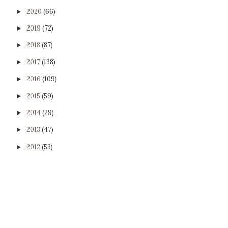
2020
(66)
►
2019
(72)
►
2018
(87)
►
2017
(138)
►
2016
(109)
►
2015
(59)
►
2014
(29)
►
2013
(47)
►
2012
(53)
►