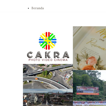
Beranda