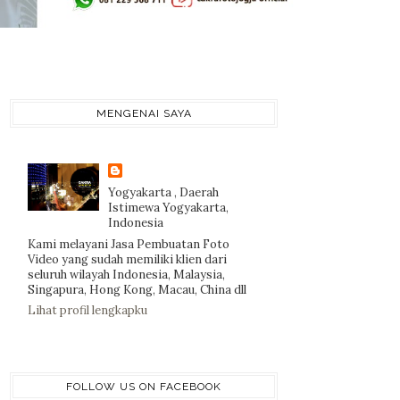
MENGENAI SAYA
Yogyakarta , Daerah
Istimewa Yogyakarta,
Indonesia
Kami melayani Jasa Pembuatan Foto
Video yang sudah memiliki klien dari
seluruh wilayah Indonesia, Malaysia,
Singapura, Hong Kong, Macau, China dll
Lihat profil lengkapku
FOLLOW US ON FACEBOOK