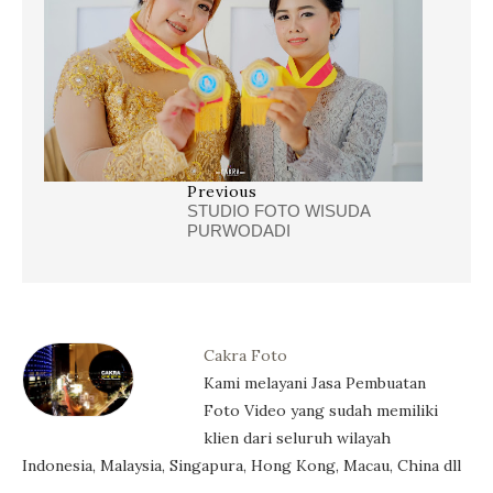
Previous
STUDIO FOTO WISUDA
PURWODADI
Cakra Foto
Kami melayani Jasa Pembuatan
Foto Video yang sudah memiliki
klien dari seluruh wilayah
Indonesia, Malaysia, Singapura, Hong Kong, Macau, China dll