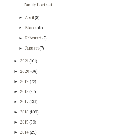
Family Portrait
April
(8)
►
Maret
(9)
►
Februari
(7)
►
Januari
(7)
►
2021
(101)
►
2020
(66)
►
2019
(72)
►
2018
(87)
►
2017
(138)
►
2016
(109)
►
2015
(59)
►
2014
(29)
►