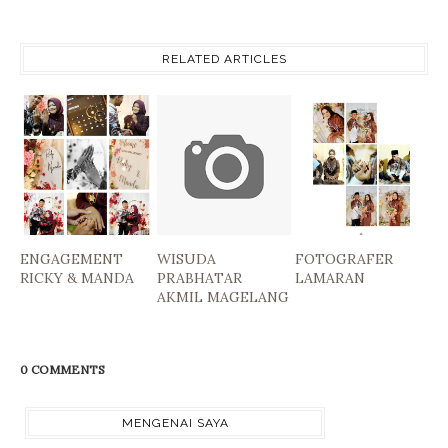
RELATED ARTICLES
ENGAGEMENT
WISUDA
FOTOGRAFER
RICKY & MANDA
PRABHATAR
LAMARAN
AKMIL MAGELANG
0 COMMENTS
MENGENAI SAYA