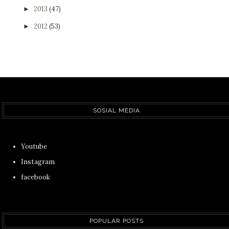
2013
(47)
►
2012
(53)
►
SOSIAL MEDIA
Youtube
Instagram
facebook
POPULAR POSTS