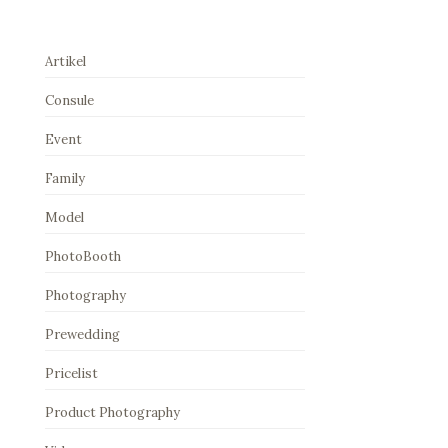
Artikel
Consule
Event
Family
Model
PhotoBooth
Photography
Prewedding
Pricelist
Product Photography