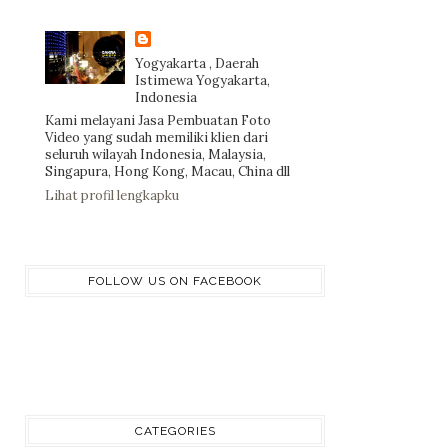
Yogyakarta , Daerah
Istimewa Yogyakarta,
Indonesia
Kami melayani Jasa Pembuatan Foto
Video yang sudah memiliki klien dari
seluruh wilayah Indonesia, Malaysia,
Singapura, Hong Kong, Macau, China dll
Lihat profil lengkapku
FOLLOW US ON FACEBOOK
CATEGORIES