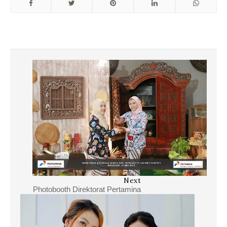
Next
Photobooth Direktorat Pertamina