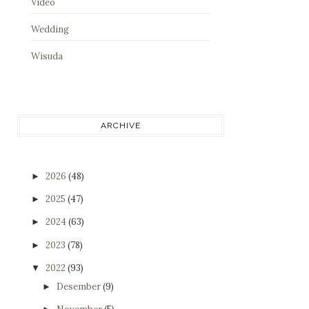
Video
Wedding
Wisuda
ARCHIVE
2026
(48)
►
2025
(47)
►
2024
(63)
►
2023
(78)
►
2022
(93)
▼
Desember
(9)
►