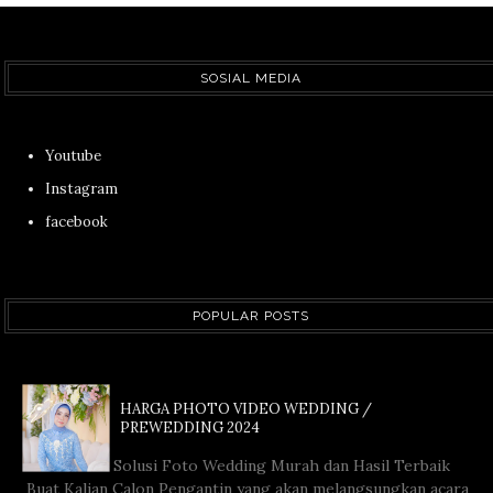
SOSIAL MEDIA
Youtube
Instagram
facebook
POPULAR POSTS
HARGA PHOTO VIDEO WEDDING /
PREWEDDING 2024
Solusi Foto Wedding Murah dan Hasil Terbaik
Buat Kalian Calon Pengantin yang akan melangsungkan acara