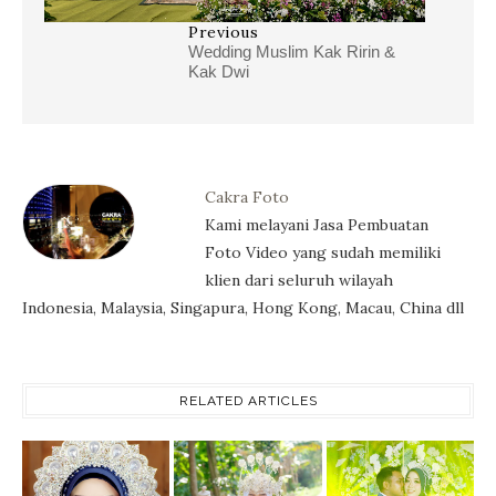
Previous
Wedding Muslim Kak Ririn &
Kak Dwi
Cakra Foto
Kami melayani Jasa Pembuatan
Foto Video yang sudah memiliki
klien dari seluruh wilayah
Indonesia, Malaysia, Singapura, Hong Kong, Macau, China dll
RELATED ARTICLES