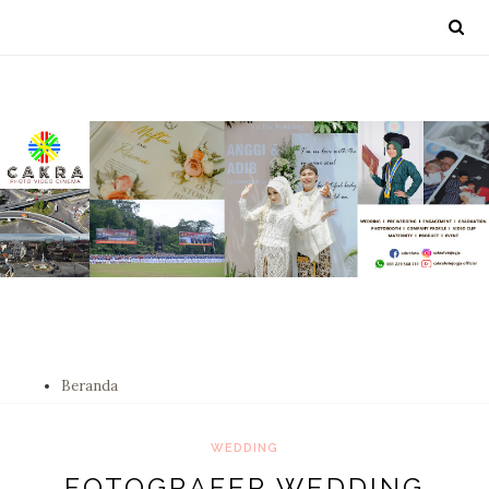
Beranda
WEDDING
FOTOGRAFER WEDDING