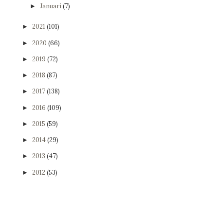
Januari
(7)
►
2021
(101)
►
2020
(66)
►
2019
(72)
►
2018
(87)
►
2017
(138)
►
2016
(109)
►
2015
(59)
►
2014
(29)
►
2013
(47)
►
2012
(53)
►