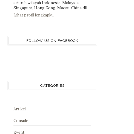
seluruh wilayah Indonesia, Malaysia,
Singapura, Hong Kong, Macau, China dll
Lihat profil lengkapku
FOLLOW US ON FACEBOOK
CATEGORIES
Artikel
Consule
Event