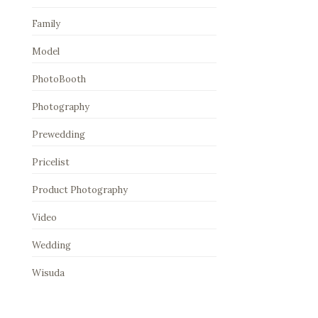
Family
Model
PhotoBooth
Photography
Prewedding
Pricelist
Product Photography
Video
Wedding
Wisuda