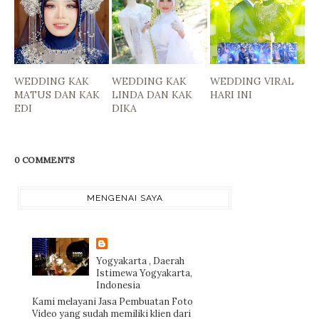
WEDDING KAK
WEDDING KAK
WEDDING VIRAL
MATUS DAN KAK
LINDA DAN KAK
HARI INI
EDI
DIKA
0 COMMENTS
MENGENAI SAYA
Yogyakarta , Daerah
Istimewa Yogyakarta,
Indonesia
Kami melayani Jasa Pembuatan Foto
Video yang sudah memiliki klien dari