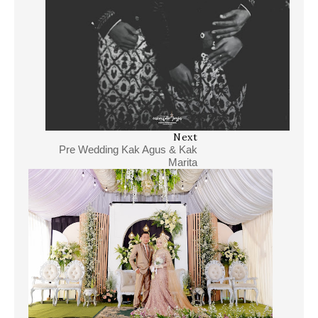
Next
Pre Wedding Kak Agus & Kak
Marita