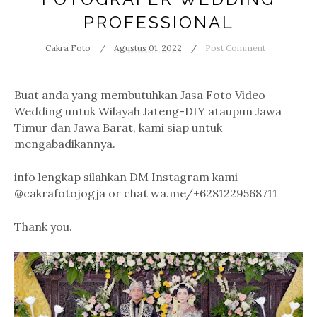
PROFESSIONAL
Cakra Foto
Agustus 01, 2022
Post Comment
Buat anda yang membutuhkan Jasa Foto Video
Wedding untuk Wilayah Jateng-DIY ataupun Jawa
Timur dan Jawa Barat, kami siap untuk
mengabadikannya.
info lengkap silahkan DM Instagram kami
@cakrafotojogja or chat wa.me/+6281229568711
Thank you.