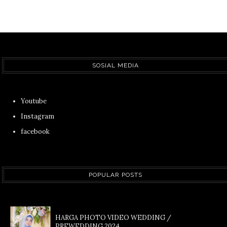
SOSIAL MEDIA
Youtube
Instagram
facebook
POPULAR POSTS
HARGA PHOTO VIDEO WEDDING /
PREWEDDING 2024