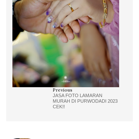
Previous
JASA FOTO LAMARAN
MURAH DI PURWODADI 2023
CEK!!