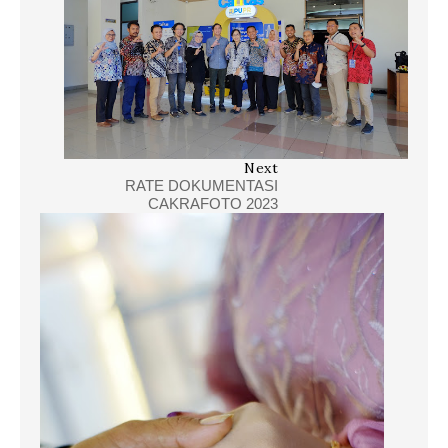
Next
RATE DOKUMENTASI
CAKRAFOTO 2023