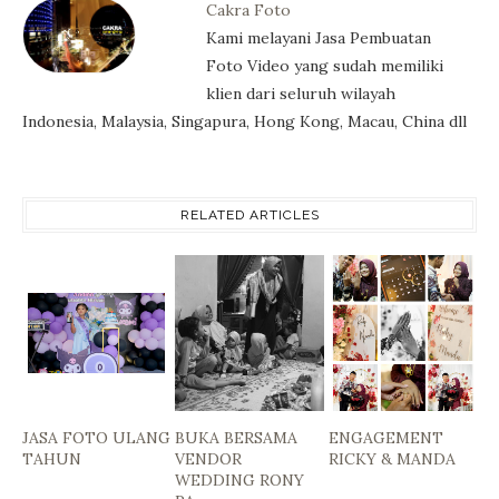
Cakra Foto
Kami melayani Jasa Pembuatan
Foto Video yang sudah memiliki
klien dari seluruh wilayah
Indonesia, Malaysia, Singapura, Hong Kong, Macau, China dll
RELATED ARTICLES
JASA FOTO ULANG
BUKA BERSAMA
ENGAGEMENT
TAHUN
VENDOR
RICKY & MANDA
WEDDING RONY