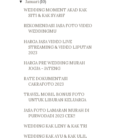
Januari
(10)
▼
WEDDING MOMENT AKAD KAK
SITI & KAK SYARIF
REKOMENDASI JASA FOTO VIDEO
WEDDINGMU
HARGA JASA VIDEO LIVE
STREAMING & VIDEO LIPUTAN
2023
HARGA PRE WEDDING MURAH
JOGJA - JATENG
RATE DOKUMENTASI
CAKRAFOTO 2023
TRAVEL MOBIL BONUS FOTO
UNTUK LIBURAN KELUARGA
JASA FOTO LAMARAN MURAH DI
PURWODADI 2023 CEK!!
WEDDING KAK LENY & KAK TRI
WEDDING KAK AYU & KAK ULIL