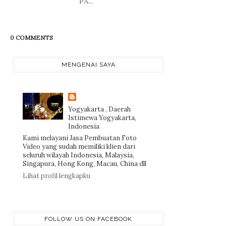
PA...
0 COMMENTS
MENGENAI SAYA
Yogyakarta , Daerah
Istimewa Yogyakarta,
Indonesia
Kami melayani Jasa Pembuatan Foto
Video yang sudah memiliki klien dari
seluruh wilayah Indonesia, Malaysia,
Singapura, Hong Kong, Macau, China dll
Lihat profil lengkapku
FOLLOW US ON FACEBOOK