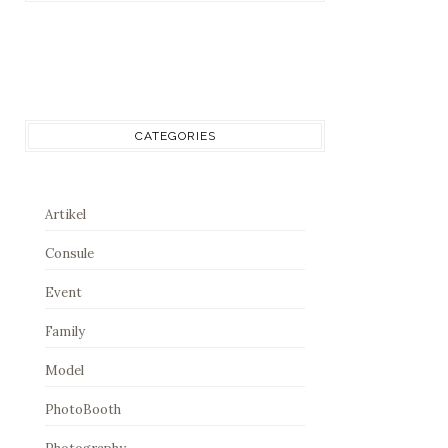
CATEGORIES
Artikel
Consule
Event
Family
Model
PhotoBooth