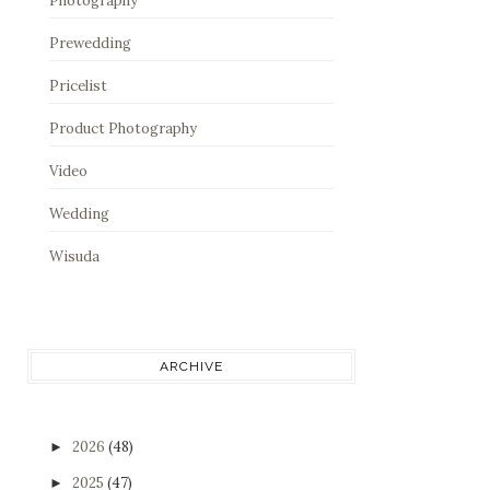
Photography
Prewedding
Pricelist
Product Photography
Video
Wedding
Wisuda
ARCHIVE
2026
(48)
►
2025
(47)
►