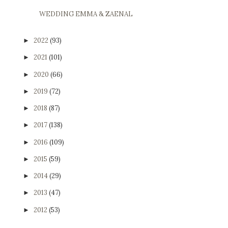
WEDDING EMMA & ZAENAL
2022
(93)
►
2021
(101)
►
2020
(66)
►
2019
(72)
►
2018
(87)
►
2017
(138)
►
2016
(109)
►
2015
(59)
►
2014
(29)
►
2013
(47)
►
2012
(53)
►