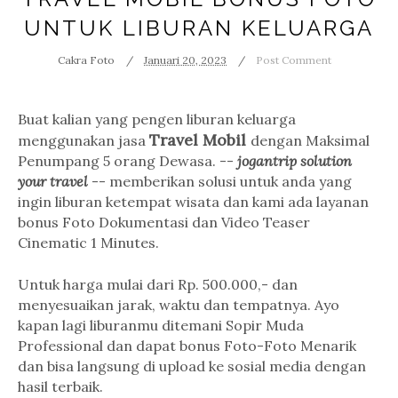
UNTUK LIBURAN KELUARGA
Cakra Foto
Januari 20, 2023
Post Comment
Buat kalian yang pengen liburan keluarga
Travel Mobil
menggunakan jasa
dengan Maksimal
Penumpang 5 orang Dewasa. --
jogantrip solution
your travel
-- memberikan solusi untuk anda yang
ingin liburan ketempat wisata dan kami ada layanan
bonus Foto Dokumentasi dan Video Teaser
Cinematic 1 Minutes.
Untuk harga mulai dari Rp. 500.000,- dan
menyesuaikan jarak, waktu dan tempatnya. Ayo
kapan lagi liburanmu ditemani Sopir Muda
Professional dan dapat bonus Foto-Foto Menarik
dan bisa langsung di upload ke sosial media dengan
hasil terbaik.